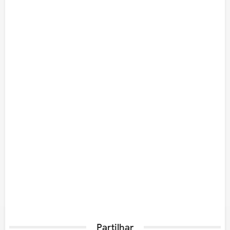
Partilhar