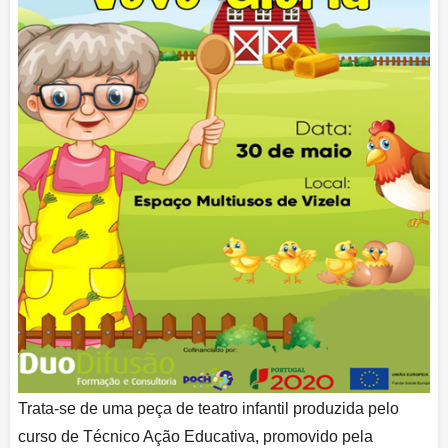
Trata-se de uma peça de teatro infantil produzida pelo
curso de Técnico Ação Educativa, promovido pela