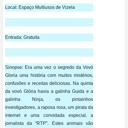
Local:
Espaço Multiusos de Vizela
.
Entrada:
Gratuita
.
Sinopse:
Era uma vez o segredo da Vovó
Gloria uma história com muitos mistérios,
confusões e receitas deliciosas. Na quinta
da vovó Glória havia a galinha Guida e a
galinha Ninja, os pintainhos
investigadores, a raposa rosa, um pirata da
internet e uma convidada especial, a
jornalista da “RTP”. Estes animais vão