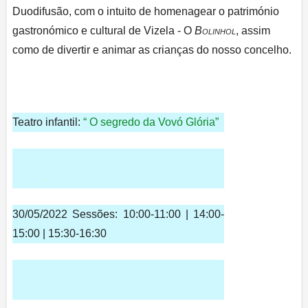
Duodifusão, com o intuito de homenagear o património
gastronómico e cultural de Vizela - O
Bolinhol
, assim
como de divertir e animar as crianças do nosso concelho.
Teatro infantil:
“ O segredo da Vovó Glória”
.
30/05/2022
Sessões:
10:00-11:00 | 14:00-
15:00 | 15:30-16:30