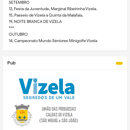
SETEMBRO
12, Festa da Juventude, Marginal Ribeirinha Vizela.
15, Passeio de Vizela à Quinta da Malafaia.
19, NOITE BRANCA DE VIZELA
***
OUTUBRO
14, Campeonato Mundo Séniores Minigolfe Vizela
Pub