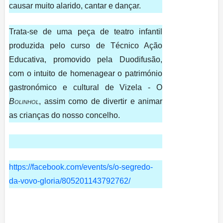
causar muito alarido, cantar e dançar.
Trata-se de uma peça de teatro infantil
produzida pelo curso de Técnico Ação
Educativa, promovido pela Duodifusão,
com o intuito de homenagear o património
gastronómico e cultural de Vizela - O
Bolinhol
, assim como de divertir e animar
as crianças do nosso concelho.
https://facebook.com/events/s/
o-segredo-
da-vovo-gloria/
805201143792762/