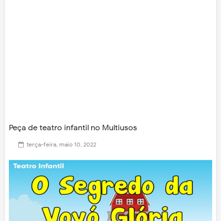
Peça de teatro infantil no Multiusos
terça-feira, maio 10, 2022