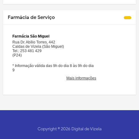
Farmácia de Serviço
Copyright ©
2026
Digital de Vizela