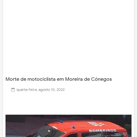
Morte de motociclista em Moreira de Cónegos
quarta-feira, agosto 10, 2022