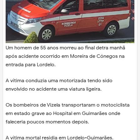
Um homem de 55 anos morreu ao final detra manhã
após acidente ocorrido em Moreira de Cónegos na
entrada para Lordelo.
A vítima conduzia uma motorizada tendo sido
envolvido no acidente uma viatura ligeira.
Os bombeiros de Vizela transportaram o motociclista
em estado grave ao Hospital em Guimarães onde
faleceria poucos momentos depois.
A vítima mortal residia em Lordelo-Guimarães.