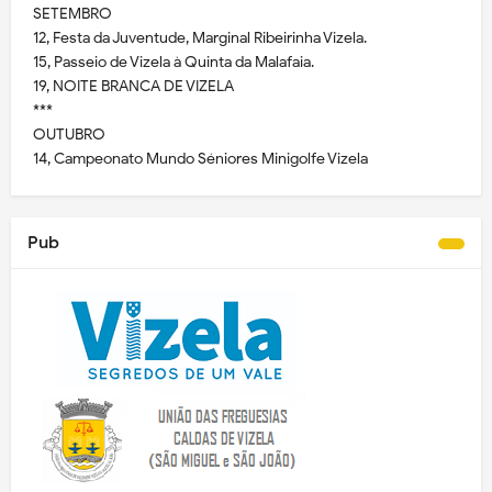
SETEMBRO
12, Festa da Juventude, Marginal Ribeirinha Vizela.
15, Passeio de Vizela à Quinta da Malafaia.
19, NOITE BRANCA DE VIZELA
***
OUTUBRO
14, Campeonato Mundo Séniores Minigolfe Vizela
Pub