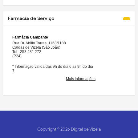
Farmácia de Serviço
Copyright ©
2026
Digital de Vizela