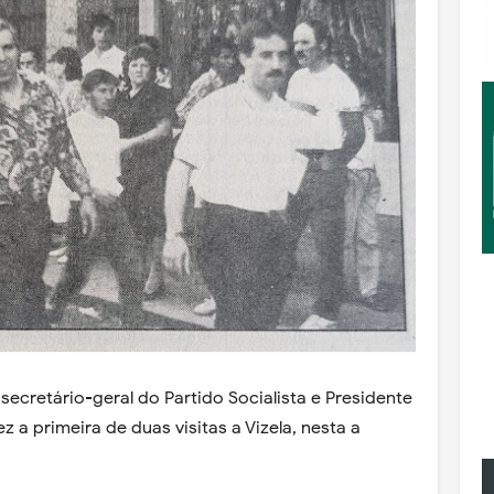
secretário-geral do Partido Socialista e Presidente
 a primeira de duas visitas a Vizela, nesta a