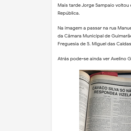
Mais tarde Jorge Sampaio voltou 
República.
Na imagem a passar na rua Manue
da Câmara Municipal de Guimarães
Freguesia de S. Miguel das Calda
Atrás pode-se ainda ver Avelino 