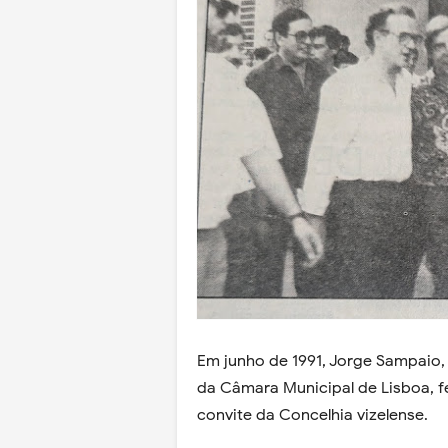
Em junho de 1991, Jorge Sampaio, 
da Câmara Municipal de Lisboa, fez
convite da Concelhia vizelense.