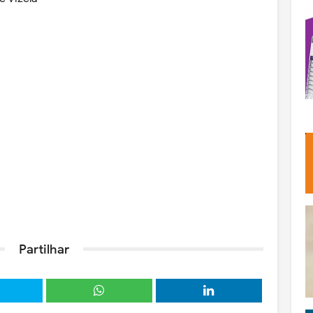
Partilhar