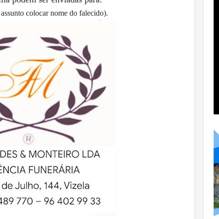
assunto colocar nome do falecido).