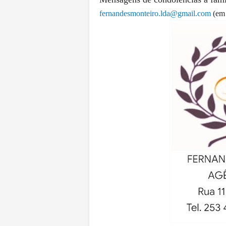
fernandesmonteiro.lda@gmail.com
(em 