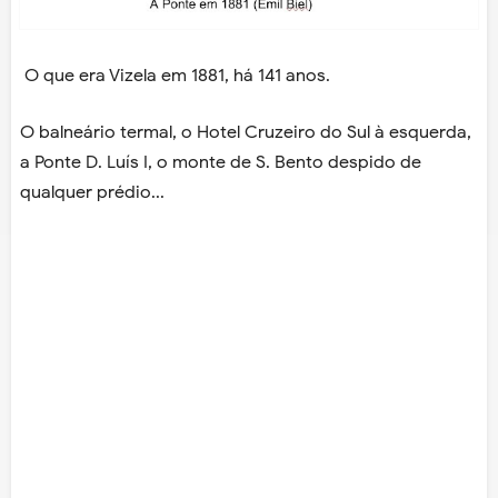
O que era Vizela em 1881, há 141 anos.
O balneário termal, o Hotel Cruzeiro do Sul à esquerda,
a Ponte D. Luís I, o monte de S. Bento despido de
qualquer prédio...