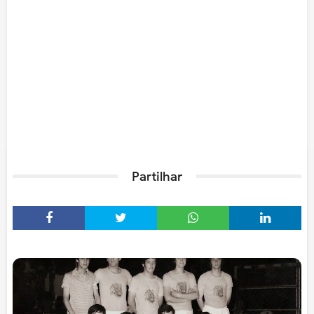
Partilhar