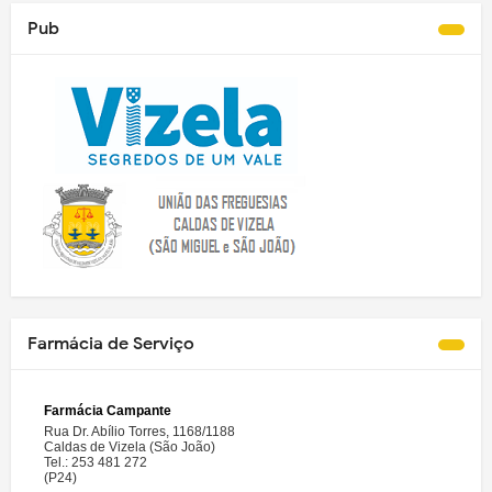
Pub
Farmácia de Serviço