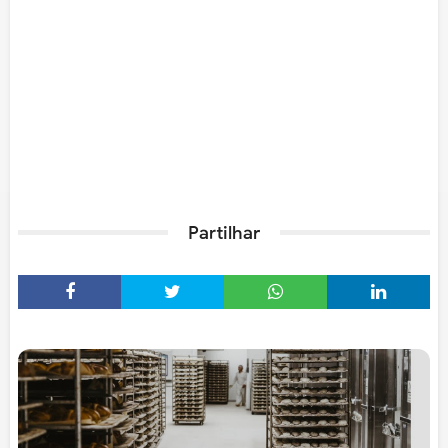
Partilhar