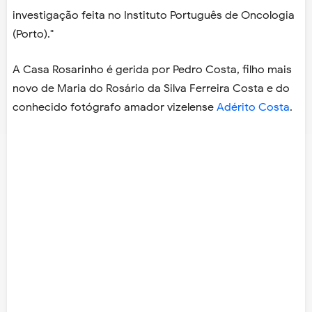
investigação feita no Instituto Português de Oncologia
(Porto)."
A Casa Rosarinho é gerida por Pedro Costa, filho mais
novo de Maria do Rosário da Silva Ferreira Costa e do
conhecido fotógrafo amador vizelense
Adérito Costa
.