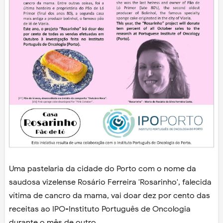
Uma pastelaria da cidade do Porto com o nome da
saudosa vizelense Rosário Ferreira 'Rosarinho', falecida
vítima de cancro da mama, vai doar dez por cento das
receitas ao IPO-Instituto Português de Oncologia
durante o mês de outro.