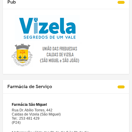
Pub
Farmácia de Serviço