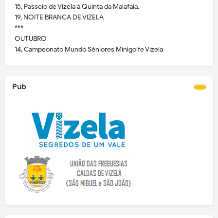
15, Passeio de Vizela à Quinta da Malafaia.
19, NOITE BRANCA DE VIZELA
***
OUTUBRO
14, Campeonato Mundo Séniores Minigolfe Vizela
Pub