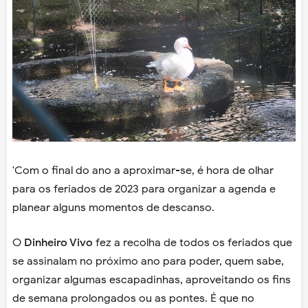
'Com o final do ano a aproximar-se, é hora de olhar
para os feriados de 2023 para organizar a agenda e
planear alguns momentos de descanso.
O
Dinheiro Vivo
fez a recolha de todos os feriados que
se assinalam no próximo ano para poder, quem sabe,
organizar algumas escapadinhas, aproveitando os fins
de semana prolongados ou as pontes. É que no