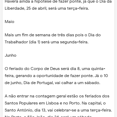
Haverá ainda a hipótese de fazer ponte, já que o Dia da
Liberdade, 25 de abril, será uma terça-feira.
Maio
Mais um fim de semana de três dias pois o Dia do
Trabalhador (dia 1) será uma segunda-feira.
Junho
O feriado do Corpo de Deus será dia 8, uma quinta-
feira, gerando a oportunidade de fazer ponte. Já o 10
de junho, Dia de Portugal, vai calhar a um sábado.
A não entrar na contagem geral estão os feriados dos
Santos Populares em Lisboa e no Porto. Na capital, o
Santo António, dia 13, vai celebrar-se a uma terça-feira.