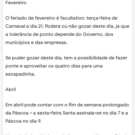
Fevereiro
O feriado de fevereiro é facultativo: terça-feira de
Carnaval a dia 21. Poderá ou não gozar deste dia, já que
a tolerância de ponto depende do Governo, dos
municípios e das empresas.
Se puder gozar deste dia, tem a possibilidade de fazer
ponte e aproveitar os quatro dias para uma
escapadinha.
Abril
Em abril pode contar com o fim de semana prolongado
da Páscoa - a sexta-feira Santa assinala-se no dia 7 e a
Páscoa no dia 9.