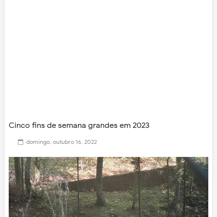
Cinco fins de semana grandes em 2023
domingo, outubro 16, 2022