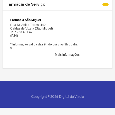
Farmácia de Serviço
Copyright ©
2026
Digital de Vizela