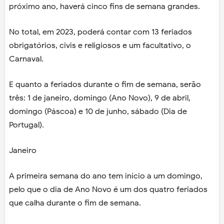
próximo ano, haverá cinco fins de semana grandes.
No total, em 2023, poderá contar com 13 feriados
obrigatórios, civis e religiosos e um facultativo, o
Carnaval.
E quanto a feriados durante o fim de semana, serão
três: 1 de janeiro, domingo (Ano Novo), 9 de abril,
domingo (Páscoa) e 10 de junho, sábado (Dia de
Portugal).
Janeiro
A primeira semana do ano tem início a um domingo,
pelo que o dia de Ano Novo é um dos quatro feriados
que calha durante o fim de semana.