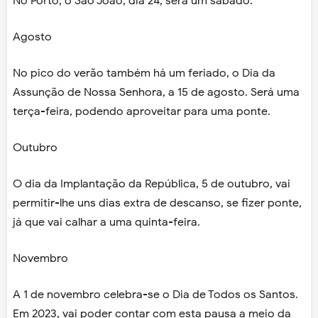
No Porto, o São João, dia 24, será um sábado.
Agosto
No pico do verão também há um feriado, o Dia da
Assunção de Nossa Senhora, a 15 de agosto. Será uma
terça-feira, podendo aproveitar para uma ponte.
Outubro
O dia da Implantação da República, 5 de outubro, vai
permitir-lhe uns dias extra de descanso, se fizer ponte,
já que vai calhar a uma quinta-feira.
Novembro
A 1 de novembro celebra-se o Dia de Todos os Santos.
Em 2023, vai poder contar com esta pausa a meio da