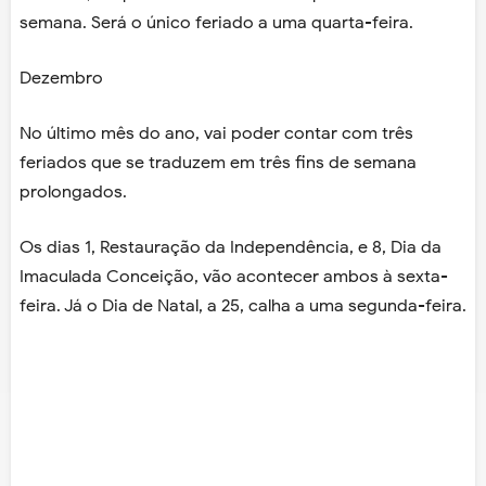
semana. Será o único feriado a uma quarta-feira.
Dezembro
No último mês do ano, vai poder contar com três
feriados que se traduzem em três fins de semana
prolongados.
Os dias 1, Restauração da Independência, e 8, Dia da
Imaculada Conceição, vão acontecer ambos à sexta-
feira. Já o Dia de Natal, a 25, calha a uma segunda-feira.