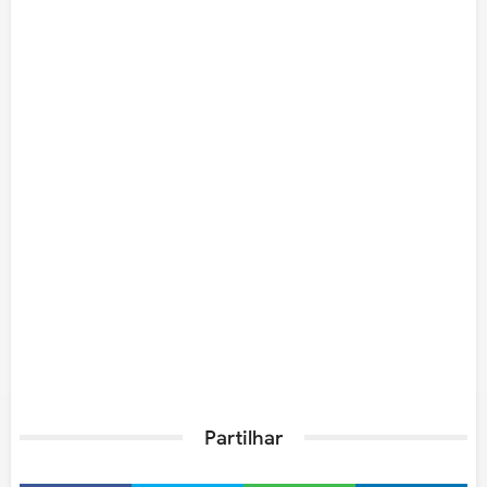
Partilhar