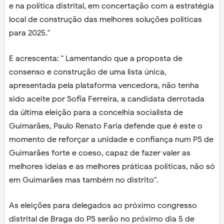
e na política distrital, em concertação com a estratégia
local de construção das melhores soluções politicas
para 2025."
E acrescenta: " Lamentando que a proposta de
consenso e construção de uma lista única,
apresentada pela plataforma vencedora, não tenha
sido aceite por Sofia Ferreira, a candidata derrotada
da última eleição para a concelhia socialista de
Guimarães, Paulo Renato Faria defende que é este o
momento de reforçar a unidade e confiança num PS de
Guimarães forte e coeso, capaz de fazer valer as
melhores ideias e as melhores práticas políticas, não só
em Guimarães mas também no distrito".
As eleições para delegados ao próximo congresso
distrital de Braga do PS serão no próximo dia 5 de