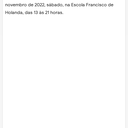
novembro de 2022, sábado, na Escola Francisco de
Holanda, das 13 às 21 horas.