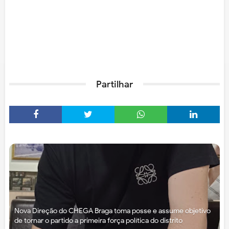
Partilhar
Nova Direção do CHEGA Braga toma posse e assume objetivo
de tornar o partido a primeira força política do distrito