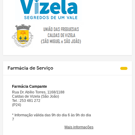
Farmácia de Serviço