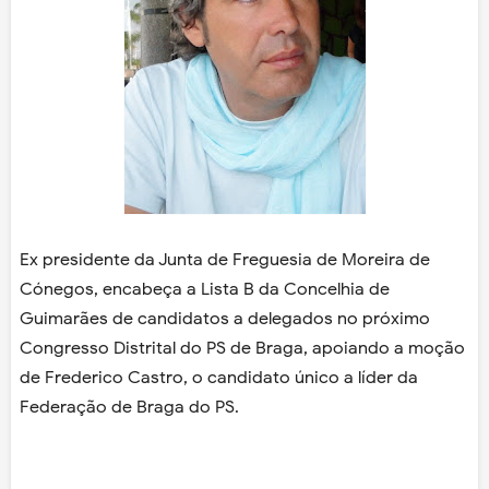
Ex presidente da Junta de Freguesia de Moreira de
Cónegos, encabeça a Lista B da Concelhia de
Guimarães de candidatos a delegados no próximo
Congresso Distrital do PS de Braga, apoiando a moção
de Frederico Castro, o candidato único a líder da
Federação de Braga do PS.