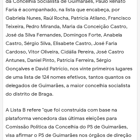
da Concelhia Socialista de Guimarães, Paulo Renato
Faria é acompanhado, na lista que encabeça, por
Gabriela Nunes, Raúl Rocha, Patrícia Atilano, Francisco
Teixeira, Pedro Miranda, Maria da Conceição Castro,
José da Silva Fernandes, Domingos Forte, Anabela
Castro, Sérgio Silva, Elisabete Castro, José Faria
Cardoso, Vitor Oliveira, Cidália Pereira, José Castro
Antunes, Daniel Pinto, Patrícia Ferreira, Sérgio
Gonçalves e David Patrício, nos vinte primeiros lugares
de uma lista de 124 nomes efetivos, tantos quantos os
delegados de Guimarães, a maior concelhia socialista
do distrito de Braga.
A Lista B refere "que foi construída com base na
plataforma vencedora das últimas eleições para
Comissão Política da Concelhia do PS de Guimarães,
visa afirmar o PS de Guimarães nos órgãos de direção