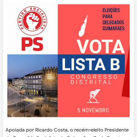
Apoiada por Ricardo Costa, o recém-eleito Presidente