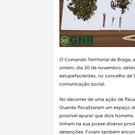
O Comando Territorial de Braga, 
ontem, dia 20 de novembro, detev
estupefacientes, no concelho de 
comunicação social.
No decorrer de uma ação de fisca
Guarda fiscalizaram um espaço de
possível apurar que dois homens,
tinham na sua posse diverso prod
detenções. Foram também encontr