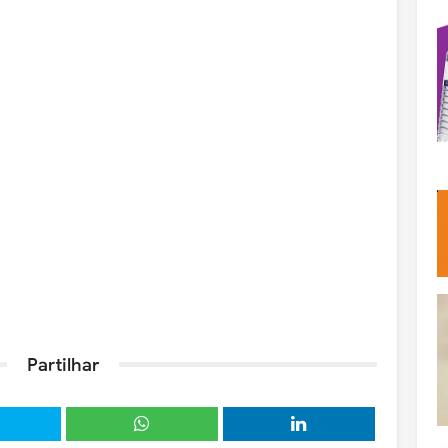
Partilhar