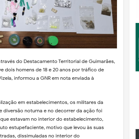
através do Destacamento Territorial de Guimarães,
e dois homens de 18 e 20 anos por tráfico de
Vizela, informou a GNR em nota enviada à
lização em estabelecimentos, os militares da
 diversão noturna e no decorrer da ação foi
 que estavam no interior do estabelecimento,
uto estupefaciente, motivo que levou às suas
adas, dissimuladas no interior do