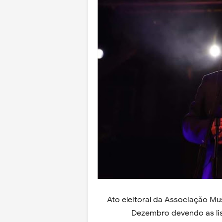
Ato eleitoral da Associação Mus
Dezembro devendo as lis