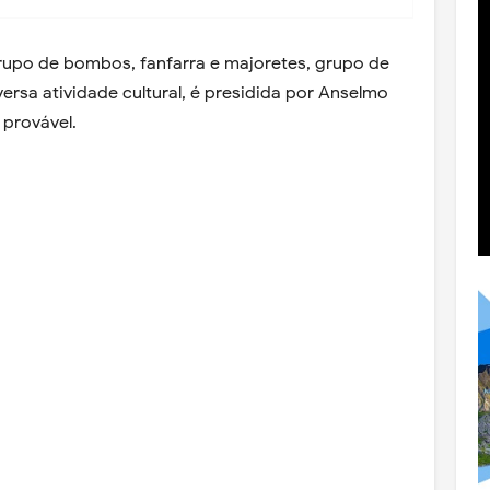
rupo de bombos, fanfarra e majoretes, grupo de
versa atividade cultural, é presidida por Anselmo
 provável.