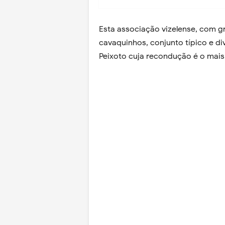
Esta associação vizelense, com g
cavaquinhos, conjunto típico e di
Peixoto cuja recondução é o mais