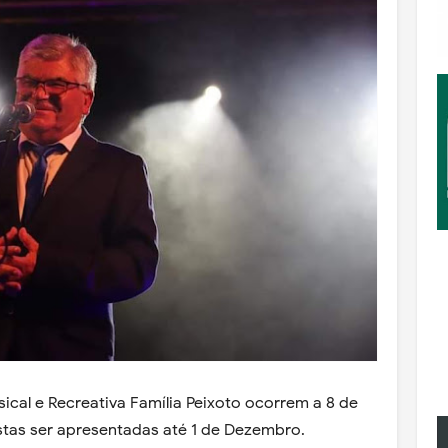
ical e Recreativa Família Peixoto ocorrem a 8 de
tas ser apresentadas até 1 de Dezembro.