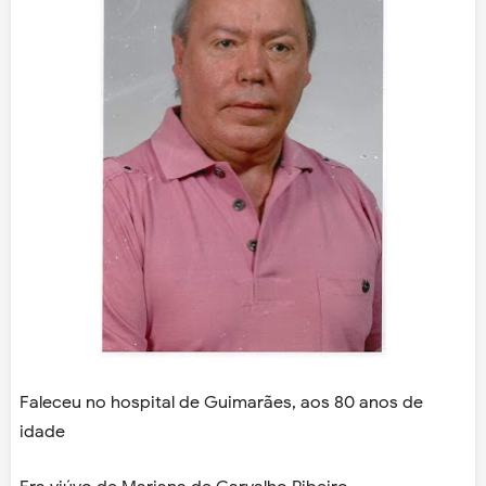
Faleceu no hospital de Guimarães, aos 80 anos de
idade