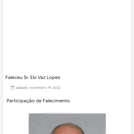
Faleceu Sr. Elo Vaz Lopes
sábado, novembro 19, 2022
Participação de Falecimento