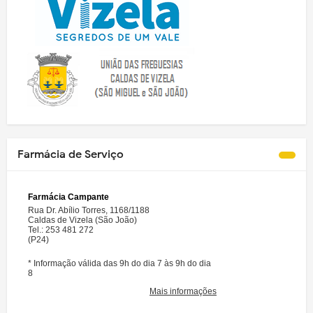
Farmácia de Serviço