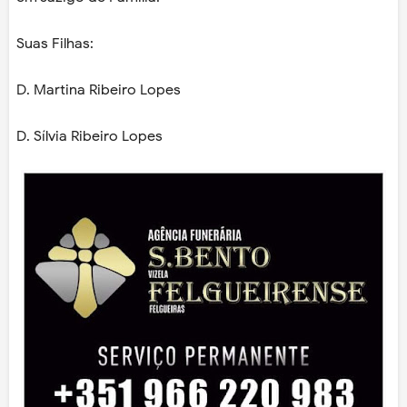
Suas Filhas:
D. Martina Ribeiro Lopes
D. Sílvia Ribeiro Lopes