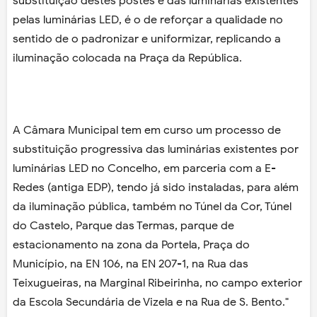
substituição destes postes e das luminárias existentes
pelas luminárias LED, é o de reforçar a qualidade no
sentido de o padronizar e uniformizar, replicando a
iluminação colocada na Praça da República.
A Câmara Municipal tem em curso um processo de
substituição progressiva das luminárias existentes por
luminárias LED no Concelho, em parceria com a E-
Redes (antiga EDP), tendo já sido instaladas, para além
da iluminação pública, também no Túnel da Cor, Túnel
do Castelo, Parque das Termas, parque de
estacionamento na zona da Portela, Praça do
Município, na EN 106, na EN 207-1, na Rua das
Teixugueiras, na Marginal Ribeirinha, no campo exterior
da Escola Secundária de Vizela e na Rua de S. Bento."