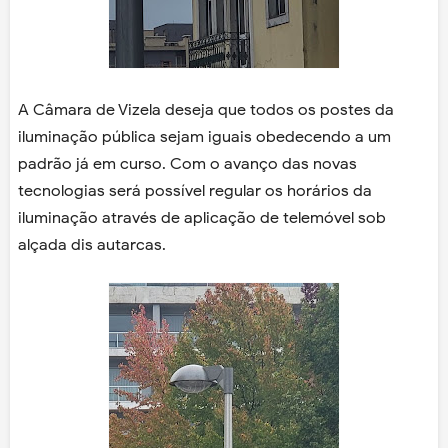
A Câmara de Vizela deseja que todos os postes da
iluminação pública sejam iguais obedecendo a um
padrão já em curso. Com o avanço das novas
tecnologias será possível regular os horários da
iluminação através de aplicação de telemóvel sob
alçada dis autarcas.