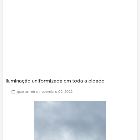
Iluminação uniformizada em toda a cidade
quarta-feira, novembro 02, 2022