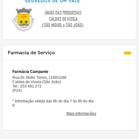
Farmácia de Serviço