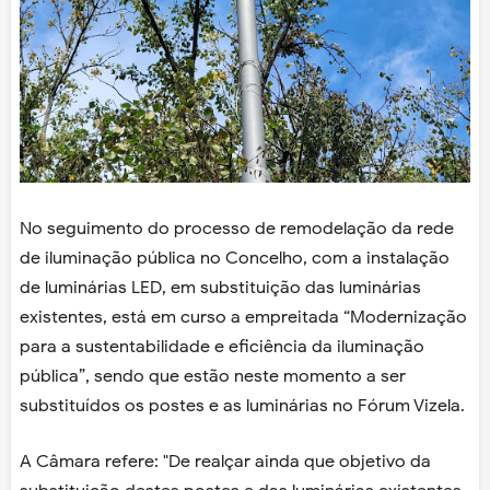
No seguimento do processo de remodelação da rede
de iluminação pública no Concelho, com a instalação
de luminárias LED, em substituição das luminárias
existentes, está em curso a empreitada “Modernização
para a sustentabilidade e eficiência da iluminação
pública”, sendo que estão neste momento a ser
substituídos os postes e as luminárias no Fórum Vizela.
A Câmara refere: "De realçar ainda que objetivo da