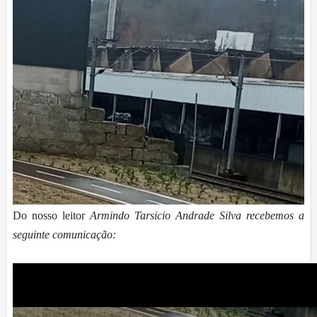
Do nosso leitor
Armindo Tarsicio Andrade Silva recebemos a
seguinte comunicação: