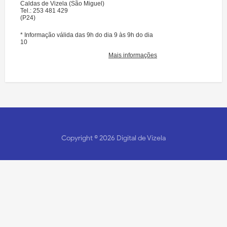
Copyright ©
2026
Digital de Vizela