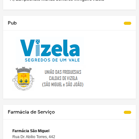
Pub
Farmácia de Serviço