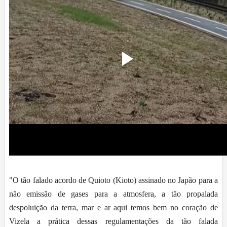
"O tão falado acordo de Quioto (Kioto) assinado no Japão para a
não emissão de gases para a atmosfera, a tão propalada
despoluição da terra, mar e ar aqui temos bem no coração de
Vizela a prática dessas regulamentações da tão falada