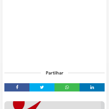
Partilhar