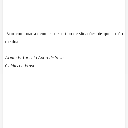
Vou continuar a denunciar este tipo de situações até que a mão
me doa.
Armindo Tarsicio Andrade Silva
Caldas de Vizela