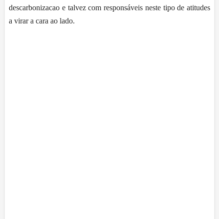
descarbonizacao e talvez com responsáveis neste tipo de atitudes
a virar a cara ao lado.