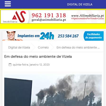
DIGITAL DE VIZELA
Digital de Vizela
Correio
Em defesa do meio ambiente de Vizela
Em defesa do meio ambiente de Vizela
quinta-feira, janeiro 12, 2023