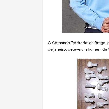
O Comando Territorial de Braga, at
de janeiro, deteve um homem de 5