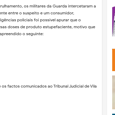
ulhamento, os militares da Guarda intercetaram a
nte entre o suspeito e um consumidor,
ências policiais foi possível apurar que o
rsas doses de produto estupefaciente, motivo que
 apreendido o seguinte:
e os factos comunicados ao Tribunal Judicial de Vila