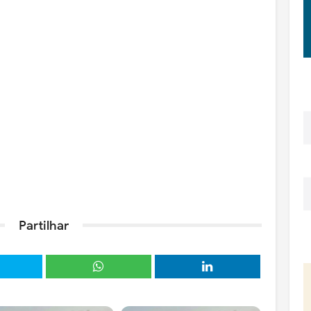
Partilhar