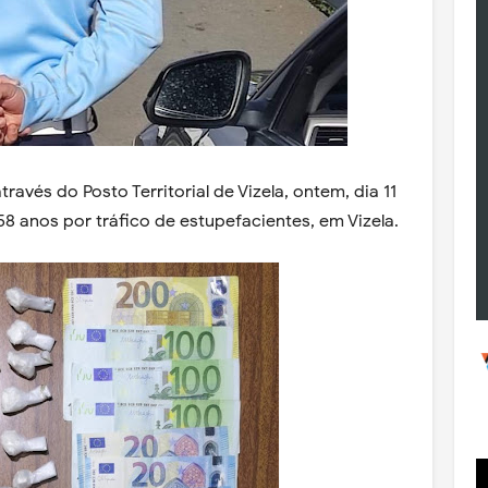
ravés do Posto Territorial de Vizela, ontem, dia 11
8 anos por tráfico de estupefacientes, em Vizela.