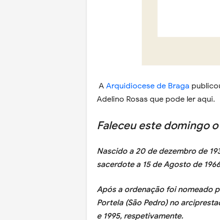
A
Arquidiocese de Braga
publico
Adelino Rosas que pode ler aqui.
Faleceu este domingo o 
Nascido a 20 de dezembro de 193
sacerdote a 15 de Agosto de 1966
Após a ordenação foi nomeado pá
Portela (São Pedro) no arcipres
e 1995, respetivamente.