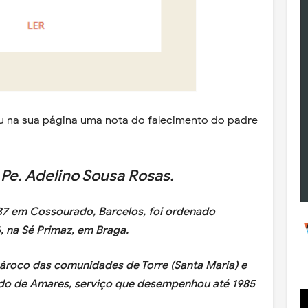
u na sua página uma nota do falecimento do padre
Pe. Adelino Sousa Rosas.
7 em Cossourado, Barcelos, foi ordenado
, na Sé Primaz, em Braga.
roco das comunidades de Torre (Santa Maria) e
tado de Amares, serviço que desempenhou até 1985