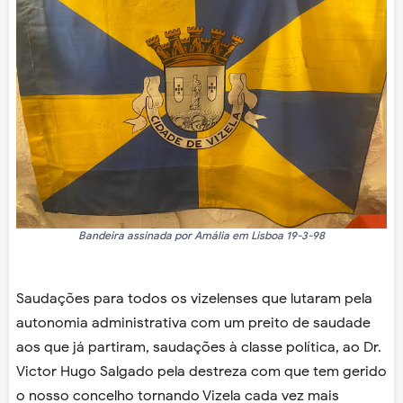
Bandeira assinada por Amália em Lisboa 19-3-98
Saudações para todos os vizelenses que lutaram pela
autonomia administrativa com um preito de saudade
aos que já partiram, saudações à classe política, ao Dr.
Victor Hugo Salgado pela destreza com que tem gerido
o nosso concelho tornando Vizela cada vez mais