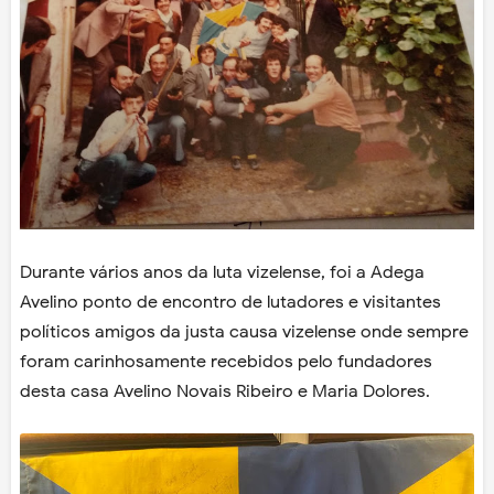
Durante vários anos da luta vizelense, foi a Adega
Avelino ponto de encontro de lutadores e visitantes
políticos amigos da justa causa vizelense onde sempre
foram carinhosamente recebidos pelo fundadores
desta casa Avelino Novais Ribeiro e Maria Dolores.