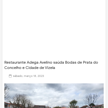
Restaurante Adega Avelino saúda Bodas de Prata do
Concelho e Cidade de Vizela
sábado, março 18, 2023