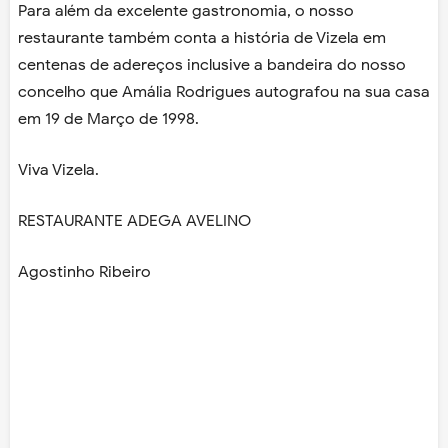
Para além da excelente gastronomia, o nosso
restaurante também conta a história de Vizela em
centenas de adereços inclusive a bandeira do nosso
concelho que Amália Rodrigues autografou na sua casa
em 19 de Março de 1998.
Viva Vizela.
RESTAURANTE ADEGA AVELINO
Agostinho Ribeiro