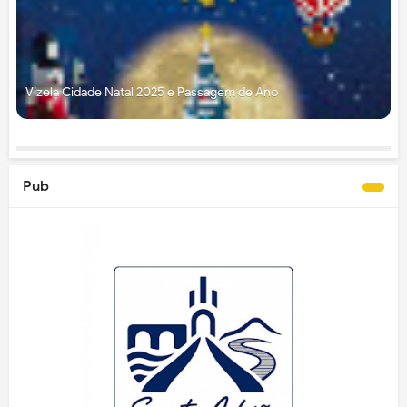
Vizela Cidade Natal 2025 e Passagem de Ano
Pub