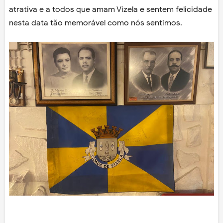
atrativa e a todos que amam Vizela e sentem felicidade
nesta data tão memorável como nós sentimos.