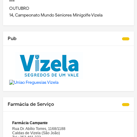
***
OUTUBRO
14, Campeonato Mundo Séniores Minigolfe Vizela
Pub
Farmácia de Serviço