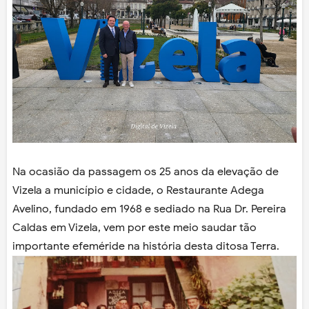
Na ocasião da passagem os 25 anos da elevação de
Vizela a município e cidade, o Restaurante Adega
Avelino, fundado em 1968 e sediado na Rua Dr. Pereira
Caldas em Vizela, vem por este meio saudar tão
importante efeméride na história desta ditosa Terra.