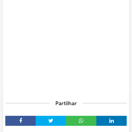
Partilhar