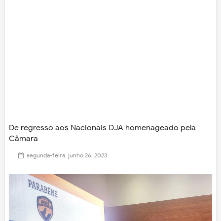
De regresso aos Nacionais DJA homenageado pela
Câmara
segunda-feira, junho 26, 2023