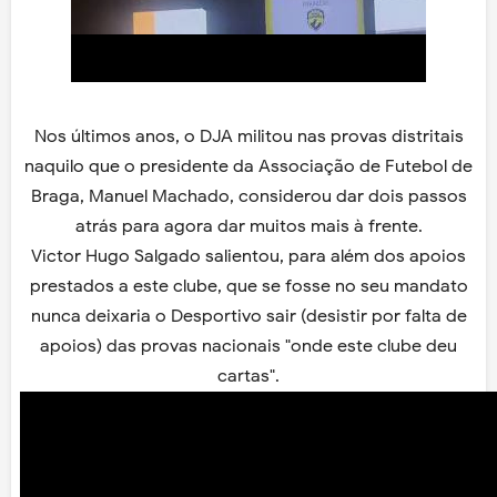
Nos últimos anos, o DJA militou nas provas distritais
naquilo que o presidente da Associação de Futebol de
Braga, Manuel Machado, considerou dar dois passos
atrás para agora dar muitos mais à frente.
Victor Hugo Salgado salientou, para além dos apoios
prestados a este clube, que se fosse no seu mandato
nunca deixaria o Desportivo sair (desistir por falta de
apoios) das provas nacionais "onde este clube deu
cartas".