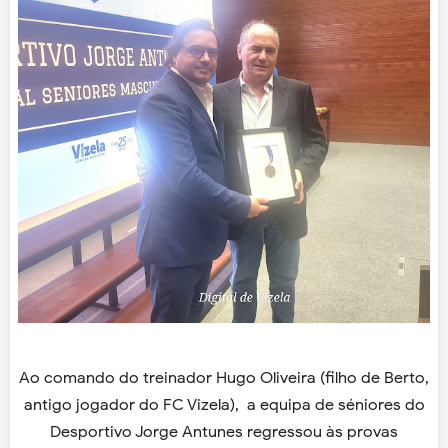
Ao comando do treinador Hugo Oliveira (filho de Berto,
antigo jogador do FC Vizela), a equipa de séniores do
Desportivo Jorge Antunes regressou às provas