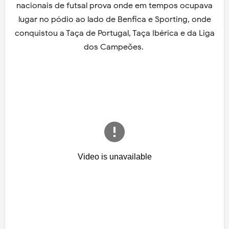
nacionais de futsal prova onde em tempos ocupava
lugar no pódio ao lado de Benfica e Sporting, onde
conquistou a Taça de Portugal, Taça Ibérica e da Liga
dos Campeões.