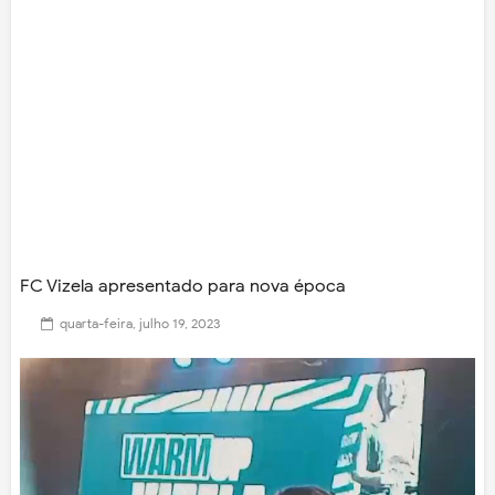
FC Vizela apresentado para nova época
quarta-feira, julho 19, 2023