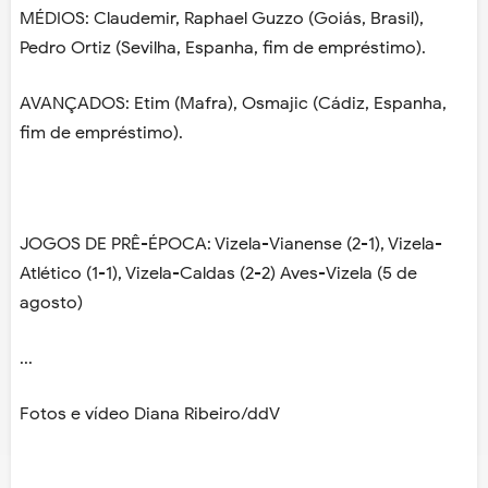
MÉDIOS: Claudemir, Raphael Guzzo (Goiás, Brasil),
Pedro Ortiz (Sevilha, Espanha, fim de empréstimo).
AVANÇADOS: Etim (Mafra), Osmajic (Cádiz, Espanha,
fim de empréstimo).
JOGOS DE PRÊ-ÉPOCA: Vizela-Vianense (2-1), Vizela-
Atlético (1-1), Vizela-Caldas (2-2) Aves-Vizela (5 de
agosto)
...
Fotos e vídeo Diana Ribeiro/ddV