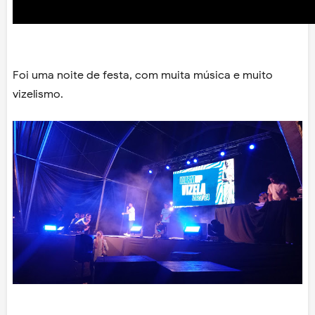
Foi uma noite de festa, com muita música e muito
vizelismo.