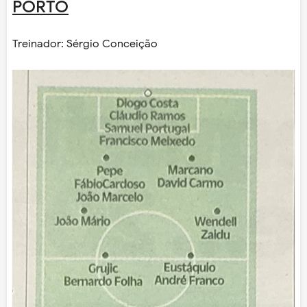
PORTO
Treinador: Sérgio Conceição