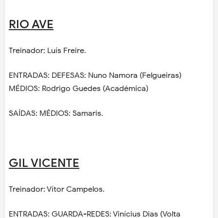
RIO AVE
Treinador: Luís Freire.
ENTRADAS: DEFESAS: Nuno Namora (Felgueiras)
MÉDIOS: Rodrigo Guedes (Académica)
SAÍDAS: MÉDIOS: Samaris.
GIL VICENTE
Treinador: Vítor Campelos.
ENTRADAS: GUARDA-REDES: Vinícius Dias (Volta