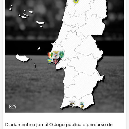
Diariamente o jornal O Jogo publica o percurso de