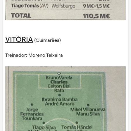
VITÓRIA
(Guimarães)
Treinador: Moreno Teixeira