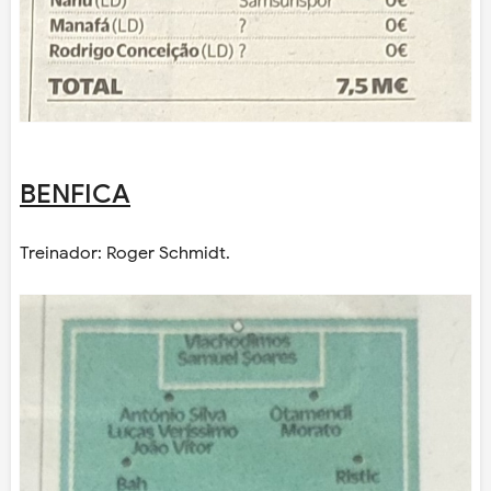
BENFICA
Treinador: Roger Schmidt.