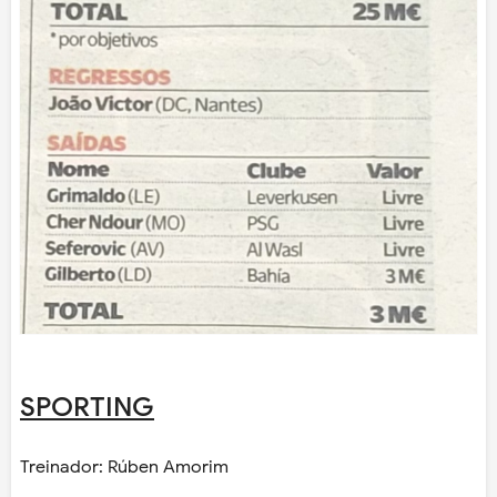
SPORTING
Treinador: Rúben Amorim