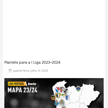
Plantéis para a I Liga 2023-2024
quarta-feira, julho 12, 2023