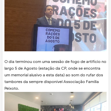
O dia terminou com uma sessão de fogo de artifício no
largo 5 de Agosto (estação da CP, onde se encontra
um memorial alusivo a esta data) ao som do rufar dos
tambores da sempre disponível Associação Família
Peixoto.