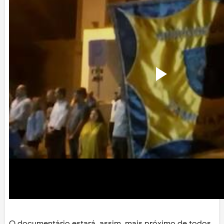
O documentário estará, assim, mais próximo de todos