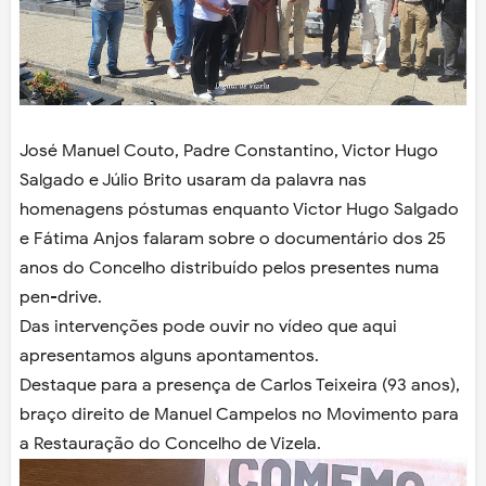
José Manuel Couto, Padre Constantino, Victor Hugo
Salgado e Júlio Brito usaram da palavra nas
homenagens póstumas enquanto Victor Hugo Salgado
e Fátima Anjos falaram sobre o documentário dos 25
anos do Concelho distribuído pelos presentes numa
pen-drive.
Das intervenções pode ouvir no vídeo que aqui
apresentamos alguns apontamentos.
Destaque para a presença de Carlos Teixeira (93 anos),
braço direito de Manuel Campelos no Movimento para
a Restauração do Concelho de Vizela.