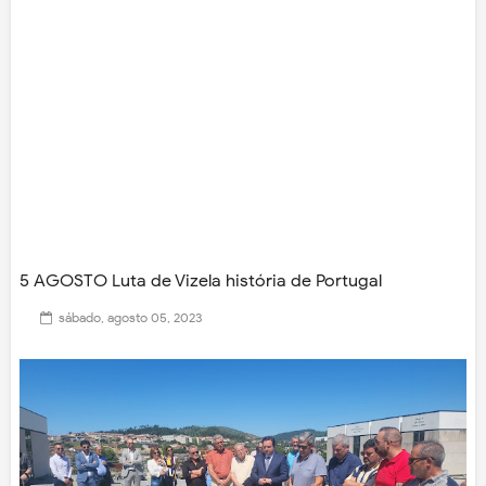
5 AGOSTO Luta de Vizela história de Portugal
sábado, agosto 05, 2023