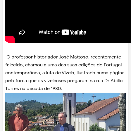
O professor historiador José Mattoso, recentemente
falecido, chamou a uma das suas edições do Portugal
contemporânea, a luta de Vizela, ilustrada numa página
pela forca que os vizelenses pregaram na rua Dr Abílio
Torres na década de 1980.