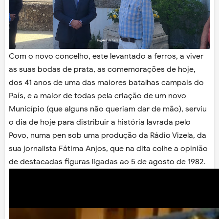
Com o novo concelho, este levantado a ferros, a viver
as suas bodas de prata, as comemorações de hoje,
dos 41 anos de uma das maiores batalhas campais do
País, e a maior de todas pela criação de um novo
Município (que alguns não queriam dar de mão), serviu
o dia de hoje para distribuir a história lavrada pelo
Povo, numa pen sob uma produção da Rádio Vizela, da
sua jornalista Fátima Anjos, que na dita colhe a opinião
de destacadas figuras ligadas ao 5 de agosto de 1982.