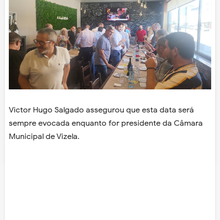
Victor Hugo Salgado assegurou que esta data será
sempre evocada enquanto for presidente da Câmara
Municipal de Vizela.