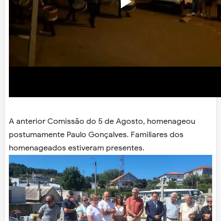
A anterior Comissão do 5 de Agosto, homenageou
postumamente Paulo Gonçalves. Familiares dos
homenageados estiveram presentes.