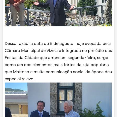
Dessa razão, a data do 5 de agosto, hoje evocada pela
Câmara Municipal de Vizela e integrada no prelúdio das
Festas da Cidade que arrancam segunda-feira, surge
como um dos elementos mais fortes da luta popular a
que Mattoso e muita comunicação social da época deu
especial relevo.