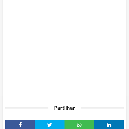
Partilhar