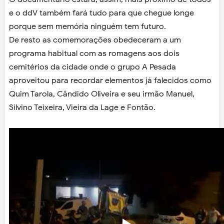
e o ddV também fará tudo para que chegue longe
porque sem memória ninguém tem futuro.
De resto as comemorações obedeceram a um
programa habitual com as romagens aos dois
cemitérios da cidade onde o grupo A Pesada
aproveitou para recordar elementos já falecidos como
Quim Tarola, Cândido Oliveira e seu irmão Manuel,
Silvino Teixeira, Vieira da Lage e Fontão.