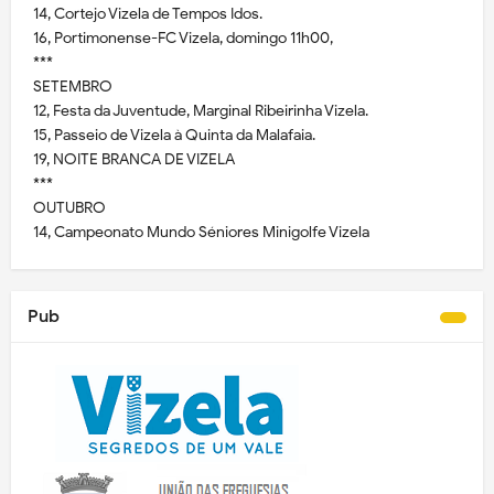
14, Cortejo Vizela de Tempos Idos.
16, Portimonense-FC Vizela, domingo 11h00,
***
SETEMBRO
12, Festa da Juventude, Marginal Ribeirinha Vizela.
15, Passeio de Vizela à Quinta da Malafaia.
19, NOITE BRANCA DE VIZELA
***
OUTUBRO
14, Campeonato Mundo Séniores Minigolfe Vizela
Pub