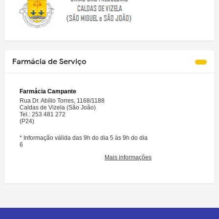
Farmácia de Serviço