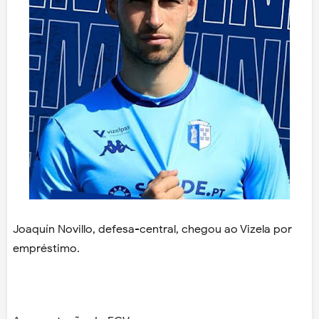
Joaquín Novillo, defesa-central, chegou ao Vizela por
empréstimo.