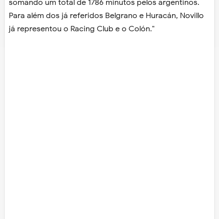
somando um total de 1786 minutos pelos argentinos.
Para além dos já referidos Belgrano e Huracán, Novillo
já representou o Racing Club e o Colón."