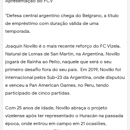
Apresentação do FCV
"Defesa central argentino chega do Belgrano, a título
de empréstimo com duração válida de uma
temporada.
Joaquín Novillo é o mais recente reforço do FC Vizela.
Natural de Lomas de San Martín, na Argentina, Novillo
jogará de Rainha ao Peito, naquele que será o seu
primeiro desafio fora do seu país. Em 2019, Novillo foi
internacional pelos Sub-23 da Argentina, onde disputou
e venceu a Pan American Games, no Peru, tendo
participado de cinco partidas.
Com 25 anos de idade, Novillo abraça o projeto
vizelense após ter representado o Huracán na passada
época, onde entrou em campo em 21 ocasiões,