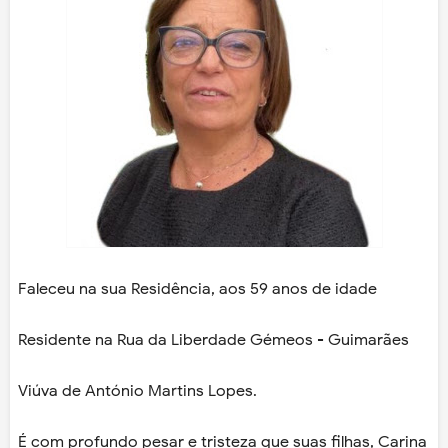
Faleceu na sua Residência, aos 59 anos de idade
Residente na Rua da Liberdade Gémeos - Guimarães
Viúva de António Martins Lopes.
É com profundo pesar e tristeza que suas filhas, Carina