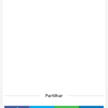
Partilhar