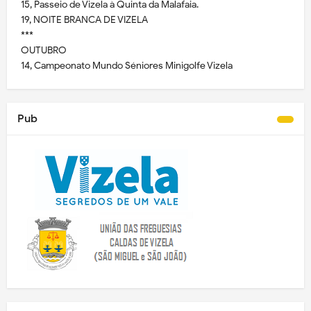
15, Passeio de Vizela à Quinta da Malafaia.
19, NOITE BRANCA DE VIZELA
***
OUTUBRO
14, Campeonato Mundo Séniores Minigolfe Vizela
Pub