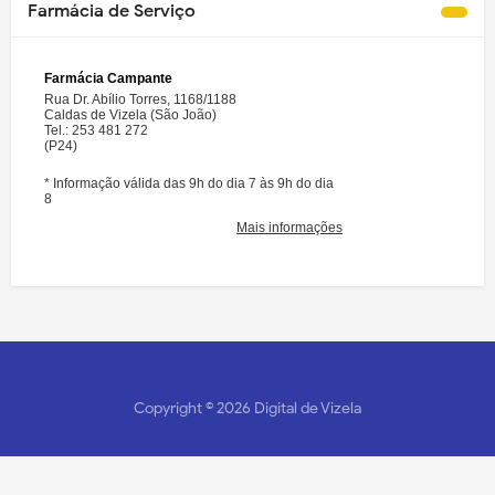
Farmácia de Serviço
Copyright ©
2026
Digital de Vizela