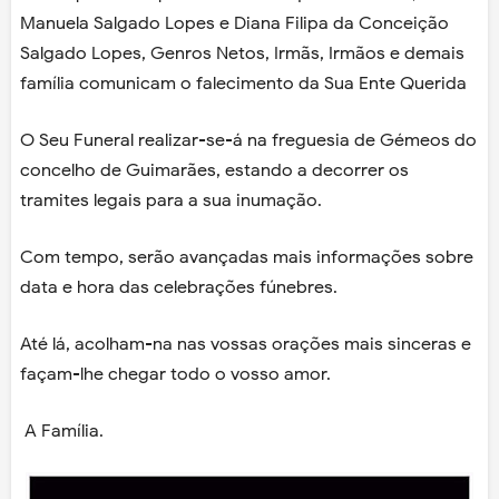
Manuela Salgado Lopes e Diana Filipa da Conceição
Salgado Lopes, Genros Netos, Irmãs, Irmãos e demais
família comunicam o falecimento da Sua Ente Querida
O Seu Funeral realizar-se-á na freguesia de Gémeos do
concelho de Guimarães, estando a decorrer os
tramites legais para a sua inumação.
Com tempo, serão avançadas mais informações sobre
data e hora das celebrações fúnebres.
Até lá, acolham-na nas vossas orações mais sinceras e
façam-lhe chegar todo o vosso amor.
A Família.