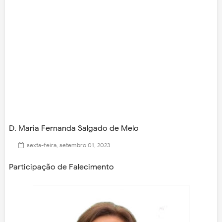
D. Maria Fernanda Salgado de Melo
sexta-feira, setembro 01, 2023
Participação de Falecimento