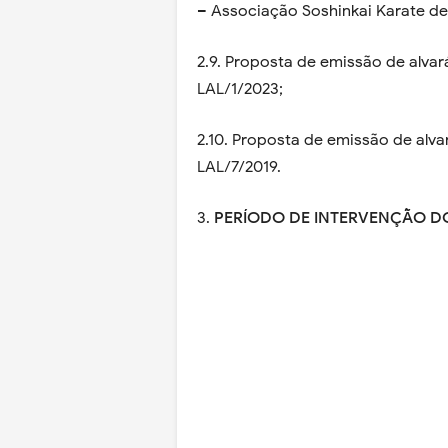
– Associação Soshinkai Karate de 
2.9. Proposta de emissão de alva
LAL/1/2023;
2.10. Proposta de emissão de alv
LAL/7/2019.
3.
PERÍODO DE INTERVENÇÃO DO