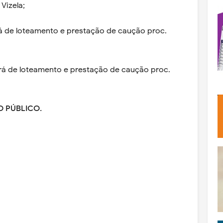
Vizela;
rá de loteamento e prestação de caução proc.
ará de loteamento e prestação de caução proc.
 PÚBLICO.