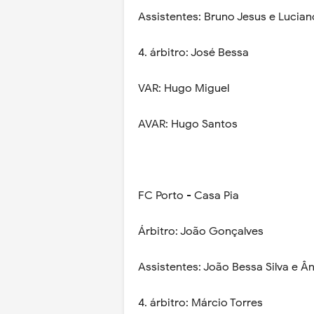
Assistentes: Bruno Jesus e Lucia
4. árbitro: José Bessa
VAR: Hugo Miguel
AVAR: Hugo Santos
FC Porto - Casa Pia
Árbitro: João Gonçalves
Assistentes: João Bessa Silva e Â
4. árbitro: Márcio Torres