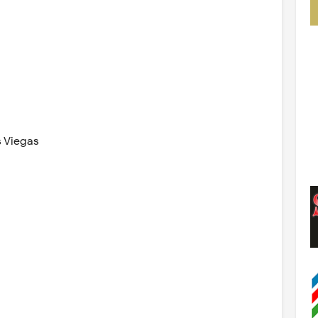
s Viegas