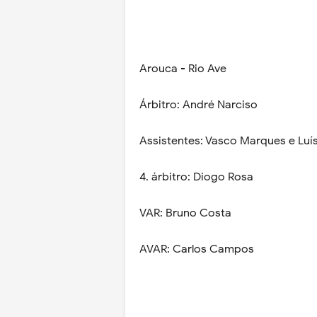
Arouca - Rio Ave
Árbitro: André Narciso
Assistentes: Vasco Marques e Luí
4. árbitro: Diogo Rosa
VAR: Bruno Costa
AVAR: Carlos Campos