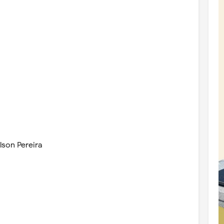
lson Pereira