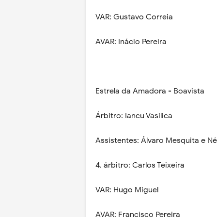
VAR: Gustavo Correia
AVAR: Inácio Pereira
Estrela da Amadora - Boavista
Árbitro: Iancu Vasilica
Assistentes: Álvaro Mesquita e Né
4. árbitro: Carlos Teixeira
VAR: Hugo Miguel
AVAR: Francisco Pereira