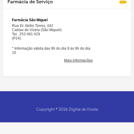
Farmácia de Serviço
Copyright ©
2026
Digital de Vizela