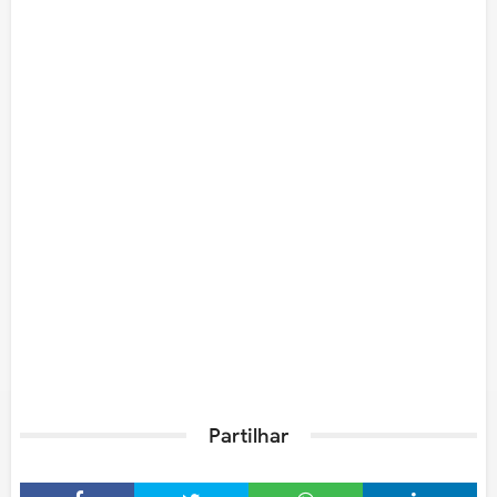
Partilhar