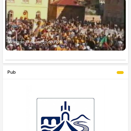
Vídeo do 19 de março de 1998
Pub