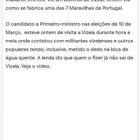
como se fabrica uma das 7 Maravilhas de Portugal.
O candidato a Primeiro-ministro nas eleições de 10 de
Março, esteve ontem de visita a Vizela durante hora e
meia onde contatou com militantes vizelenses e outros
populares tendo, inclusive, metido o dedo na bica de
água quente. A lenda diz que quem o fizer já não sai de
Vizela. Veja o vídeo.