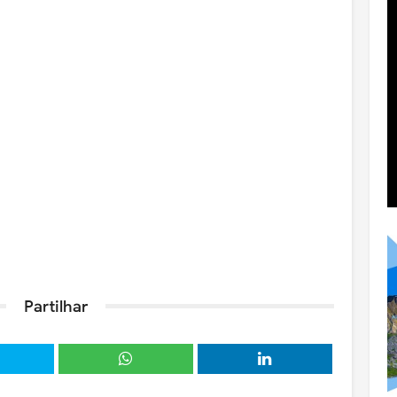
Partilhar