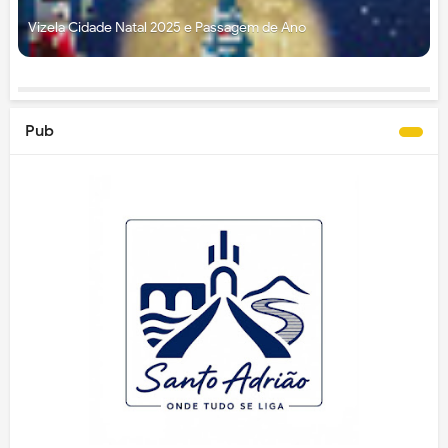
Vizela Cidade Natal 2025 e Passagem de Ano
Pub