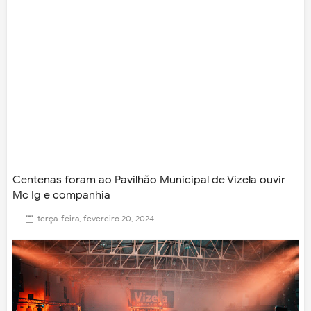
Centenas foram ao Pavilhão Municipal de Vizela ouvir
Mc Ig e companhia
terça-feira, fevereiro 20, 2024