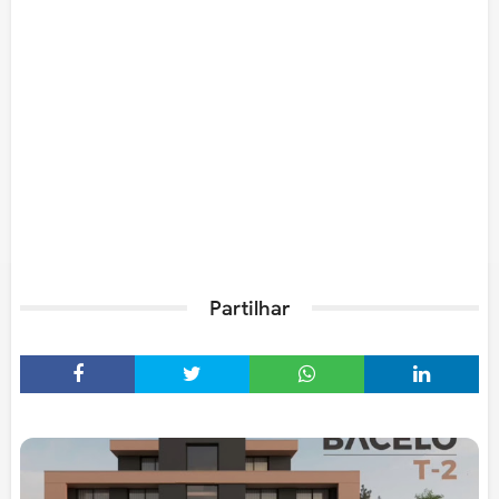
Partilhar