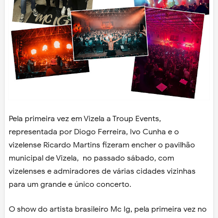
Pela primeira vez em Vizela a Troup Events,
representada por Diogo Ferreira, Ivo Cunha e o
vizelense Ricardo Martins fizeram encher o pavilhão
municipal de Vizela, no passado sábado, com
vizelenses e admiradores de várias cidades vizinhas
para um grande e único concerto.
O show do artista brasileiro Mc Ig, pela primeira vez no