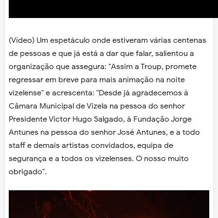
(Vídeo) Um espetáculo onde estiveram várias centenas
de pessoas e que já está a dar que falar, salientou a
organização que assegura: "Assim a Troup, promete
regressar em breve para mais animação na noite
vizelense" e acrescenta: "Desde já agradecemos à
Câmara Municipal de Vizela na pessoa do senhor
Presidente Victor Hugo Salgado, à Fundação Jorge
Antunes na pessoa do senhor José Antunes, e a todo
staff e demais artistas convidados, equipa de
segurança e a todos os vizelenses. O nosso muito
obrigado".