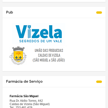
Pub
Farmácia de Serviço