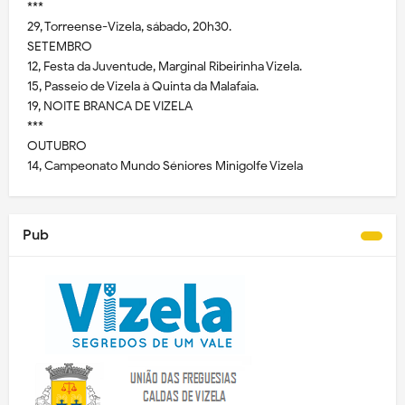
***
29, Torreense-Vizela, sábado, 20h30.
SETEMBRO
12, Festa da Juventude, Marginal Ribeirinha Vizela.
15, Passeio de Vizela à Quinta da Malafaia.
19, NOITE BRANCA DE VIZELA
***
OUTUBRO
14, Campeonato Mundo Séniores Minigolfe Vizela
Pub