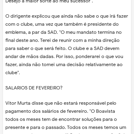
Desejo a maior sorte ao meu sucessor".
O dirigente explicou que ainda não sabe o que irá fazer
com o clube, uma vez que também é presidente do
emblema, a par da SAD. "O meu mandato termina no
final deste ano. Terei de reunir com a minha direção
para saber o que será feito. O clube e a SAD devem
andar de mãos dadas. Por isso, ponderarei o que vou
fazer, ainda não tomei uma decisão relativamente ao
clube".
SALARIOS DE FEVEREIRO?
Vítor Murta disse que não estará responsável pelo
pagamento dos salários de fevereiro. "O Boavista
todos os meses tem de encontrar soluções para o
presente e para o passado. Todos os meses temos um