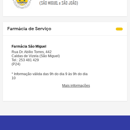
Farmácia de Serviço