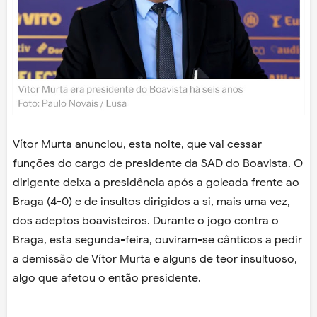
Vítor Murta anunciou, esta noite, que vai cessar
funções do cargo de presidente da SAD do Boavista. O
dirigente deixa a presidência após a goleada frente ao
Braga (4-0) e de insultos dirigidos a si, mais uma vez,
dos adeptos boavisteiros. Durante o jogo contra o
Braga, esta segunda-feira, ouviram-se cânticos a pedir
a demissão de Vítor Murta e alguns de teor insultuoso,
algo que afetou o então presidente.