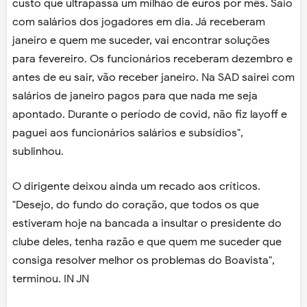
custo que ultrapassa um milhão de euros por mês. Saio
com salários dos jogadores em dia. Já receberam
janeiro e quem me suceder, vai encontrar soluções
para fevereiro. Os funcionários receberam dezembro e
antes de eu sair, vão receber janeiro. Na SAD sairei com
salários de janeiro pagos para que nada me seja
apontado. Durante o período de covid, não fiz layoff e
paguei aos funcionários salários e subsídios",
sublinhou.
O dirigente deixou ainda um recado aos críticos.
"Desejo, do fundo do coração, que todos os que
estiveram hoje na bancada a insultar o presidente do
clube deles, tenha razão e que quem me suceder que
consiga resolver melhor os problemas do Boavista",
terminou. IN JN