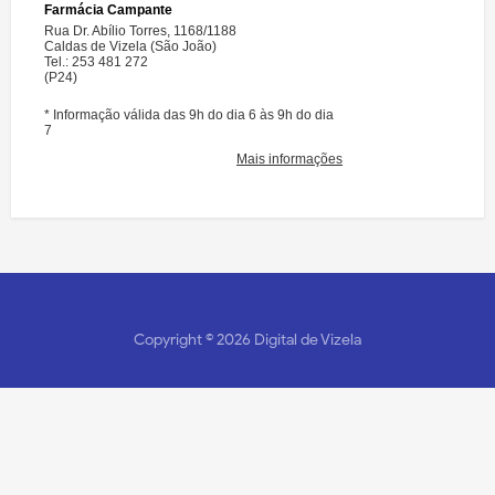
Copyright ©
2026
Digital de Vizela