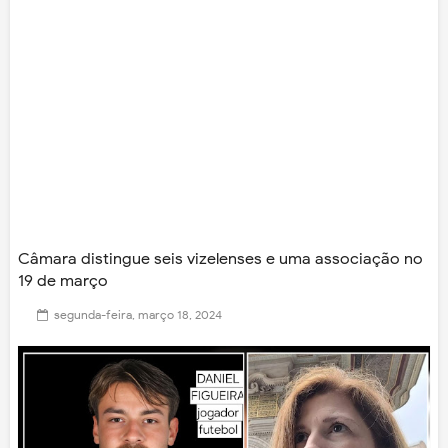
Câmara distingue seis vizelenses e uma associação no
19 de março
segunda-feira, março 18, 2024