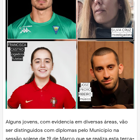
Alguns jovens, com evidencia em diversas áreas, vão
ser distinguidos com diplomas pelo Município na
sessão solene de 19 de Março que se realiza esta terça-