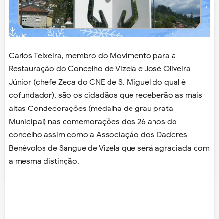
Carlos Teixeira, membro do Movimento para a
Restauração do Concelho de Vizela e José Oliveira
Júnior (chefe Zeca do CNE de S. Miguel do qual é
cofundador), são os cidadãos que receberão as mais
altas Condecorações (medalha de grau prata
Municipal) nas comemorações dos 26 anos do
concelho assim como a Associação dos Dadores
Benévolos de Sangue de Vizela que será agraciada com
a mesma distinção.