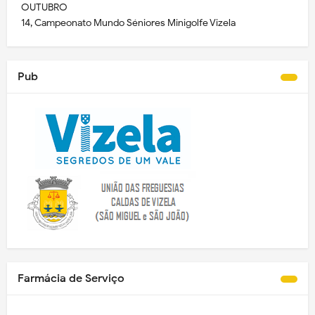
OUTUBRO
14, Campeonato Mundo Séniores Minigolfe Vizela
Pub
Farmácia de Serviço