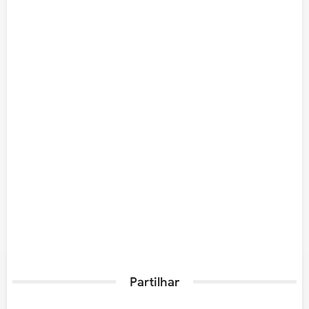
Partilhar