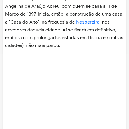
Angelina de Araújo Abreu, com quem se casa a 11 de
Março de 1897. Inicia, então, a construção de uma casa,
Nespereira
a "Casa do Alto", na freguesia de
, nos
arredores daquela cidade. Aí se fixará em definitivo,
embora com prolongadas estadas em Lisboa e noutras
cidades
), não mais parou.