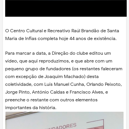
O Centro Cultural e Recreativo Raúl Brandão de Santa
Maria de Infias completa hoje 44 anos de existência.
Para marcar a data, a Direção do clube editou um
vídeo, que aqui reproduzimos, e que abre com um
pequeno grupo de fundadores (os restantes faleceram
com excepção de Joaquim Machado) desta
coletividade, com Luís Manuel Cunha, Orlando Peixoto,
Jorge Pinto, António Caldas e Francisco Alves, e
preenche o restante com outros elementos
importantes da história.