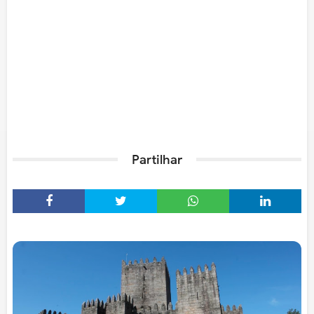
Partilhar