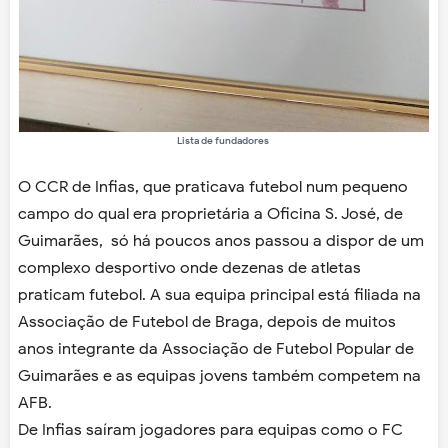
Lista de fundadores
O CCR de Infias, que praticava futebol num pequeno
campo do qual era proprietária a Oficina S. José, de
Guimarães, só há poucos anos passou a dispor de um
complexo desportivo onde dezenas de atletas
praticam futebol. A sua equipa principal está filiada na
Associação de Futebol de Braga, depois de muitos
anos integrante da Associação de Futebol Popular de
Guimarães e as equipas jovens também competem na
AFB.
De Infias saíram jogadores para equipas como o FC