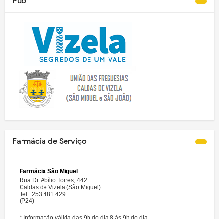
Pub
Farmácia de Serviço