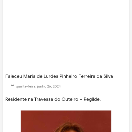
Faleceu Maria de Lurdes Pinheiro Ferreira da Silva
quarta-feira, junho 26, 2024
Residente na Travessa do Outeiro – Regilde.