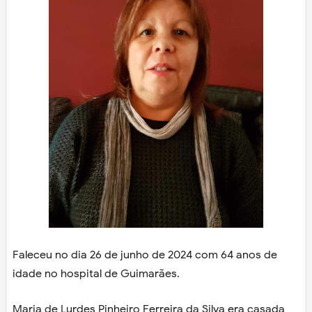
Faleceu no dia 26 de junho de 2024 com 64 anos de
idade no hospital de Guimarães.
Maria de Lurdes Pinheiro Ferreira da Silva era casada