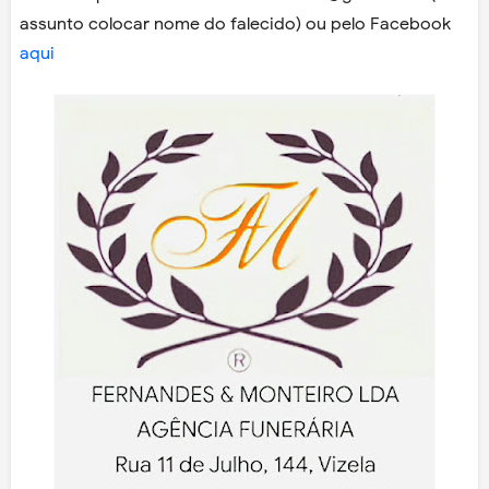
assunto colocar nome do falecido) ou pelo Facebook
aqui