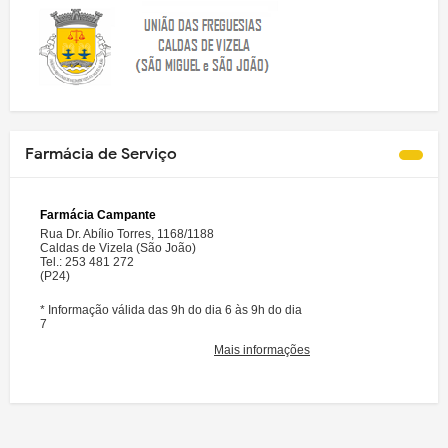
Farmácia de Serviço