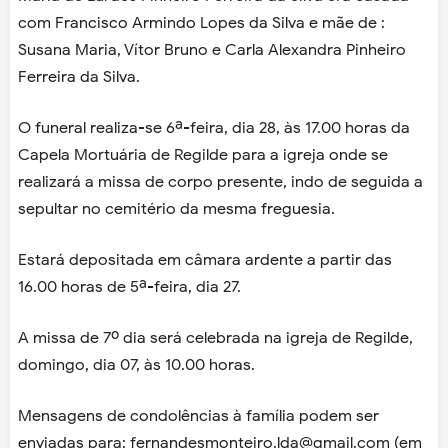
com Francisco Armindo Lopes da Silva e mãe de :
Susana Maria, Vítor Bruno e Carla Alexandra Pinheiro
Ferreira da Silva.
O funeral realiza-se 6ª-feira, dia 28, às 17.00 horas da
Capela Mortuária de Regilde para a igreja onde se
realizará a missa de corpo presente, indo de seguida a
sepultar no cemitério da mesma freguesia.
Estará depositada em câmara ardente a partir das
16.00 horas de 5ª-feira, dia 27.
A missa de 7º dia será celebrada na igreja de Regilde,
domingo, dia 07, às 10.00 horas.
Mensagens de condolências à família podem ser
enviadas para: fernandesmonteiro.lda@gmail.com (em