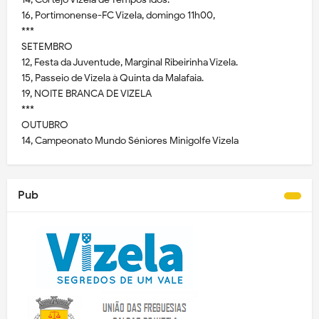
16, Portimonense-FC Vizela, domingo 11h00,
***
SETEMBRO
12, Festa da Juventude, Marginal Ribeirinha Vizela.
15, Passeio de Vizela à Quinta da Malafaia.
19, NOITE BRANCA DE VIZELA
***
OUTUBRO
14, Campeonato Mundo Séniores Minigolfe Vizela
Pub