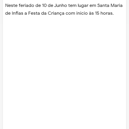
Neste feriado de 10 de Junho tem lugar em Santa Maria
de Infias a Festa da Criança com início às 15 horas.