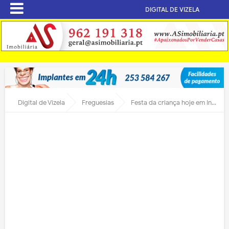
DIGITAL DE VIZELA
Digital de Vizela
Freguesias
Festa da criança hoje em Infias