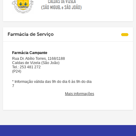
Farmácia de Serviço