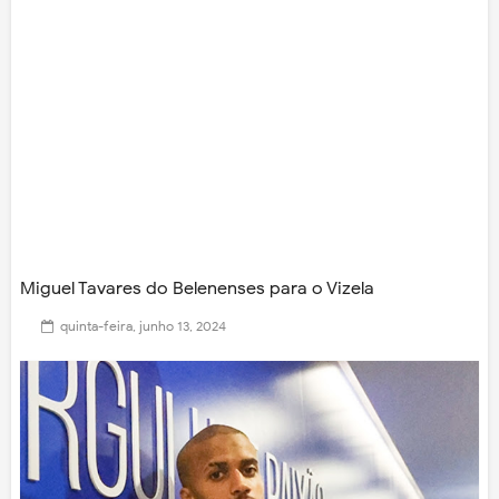
Miguel Tavares do Belenenses para o Vizela
quinta-feira, junho 13, 2024