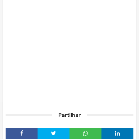
Partilhar