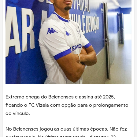
Extremo chega do Belenenses e assina até 2025,
ficando o FC Vizela com opção para o prolongamento
do vínculo.
No Belenenses jogou as duas últimas épocas. Não fez