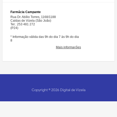
Copyright ©
2026
Digital de Vizela