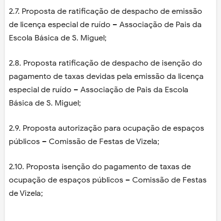
2.7. Proposta de ratificação de despacho de emissão
de licença especial de ruído – Associação de Pais da
Escola Básica de S. Miguel;
2.8. Proposta ratificação de despacho de isenção do
pagamento de taxas devidas pela emissão da licença
especial de ruído – Associação de Pais da Escola
Básica de S. Miguel;
2.9. Proposta autorização para ocupação de espaços
públicos – Comissão de Festas de Vizela;
2.10. Proposta isenção do pagamento de taxas de
ocupação de espaços públicos – Comissão de Festas
de Vizela;