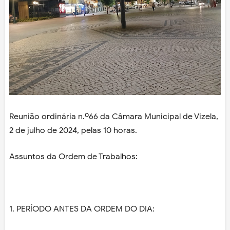
Reunião ordinária n.º66 da Câmara Municipal de Vizela,
2 de julho de 2024, pelas 10 horas.
Assuntos da Ordem de Trabalhos:
1. PERÍODO ANTES DA ORDEM DO DIA: