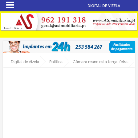
DIGITAL DE VIZELA
Digital de Vizela
Política
Câmara reúne esta terça-feira