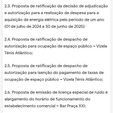
2.3. Proposta de ratificação da decisão de adjudicação
e autorização para a realização de despesa para a
aquisição de energia elétrica pelo período de um ano
(01 de julho de 2024 a 30 de junho de 2025):
2.4. Proposta de ratificação de despacho de
autorização para ocupação de espaço público – Vizela
Ténis Atlântico;
2.5. Proposta de ratificação de despacho de
autorização para isenção do pagamento de taxas de
ocupação de espaço público – Vizela Ténis Atlântico;
2.6. Proposta de emissão de licença especial de ruído e
alargamento do horário de funcionamento do
estabelecimento comercial – Bar Praça XXI;