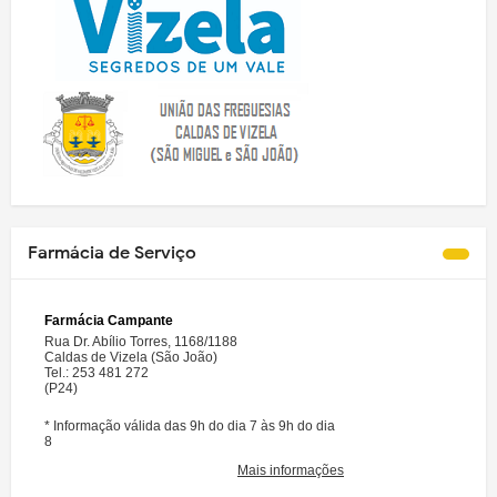
Farmácia de Serviço