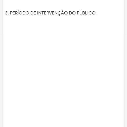
3. PERÍODO DE INTERVENÇÃO DO PÚBLICO.