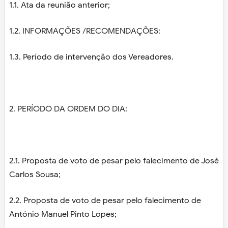
1.1. Ata da reunião anterior;
1.2. INFORMAÇÕES /RECOMENDAÇÕES:
1.3. Período de intervenção dos Vereadores.
2. PERÍODO DA ORDEM DO DIA:
2.1. Proposta de voto de pesar pelo falecimento de José
Carlos Sousa;
2.2. Proposta de voto de pesar pelo falecimento de
António Manuel Pinto Lopes;