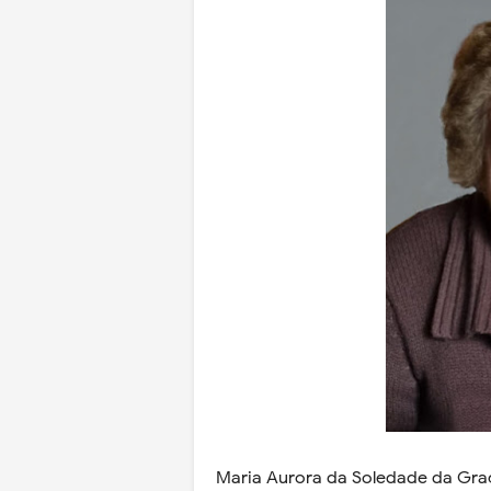
Maria Aurora da Soledade da Graça