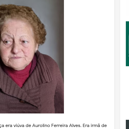
 era viúva de Aurolino Ferreira Alves. Era irmã de