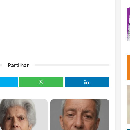
Partilhar