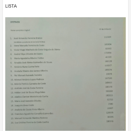
LISTA