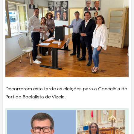
Decorreram esta tarde as eleições para a Concelhia do
Partido Socialista de Vizela.