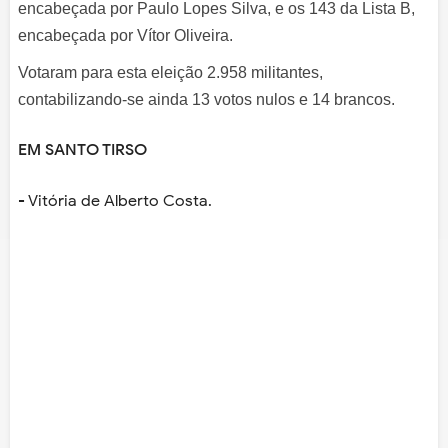
encabeçada por Paulo Lopes Silva, e os 143 da Lista B,
encabeçada por Vítor Oliveira.
Votaram para esta eleição 2.958 militantes,
contabilizando-se ainda 13 votos nulos e 14 brancos.
EM SANTO TIRSO
- Vitória de Alberto Costa.