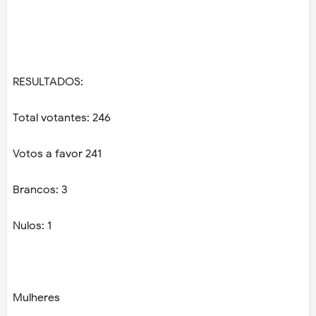
RESULTADOS:
Total votantes: 246
Votos a favor 241
Brancos: 3
Nulos: 1
Mulheres