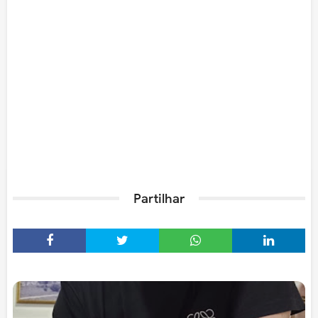
Partilhar