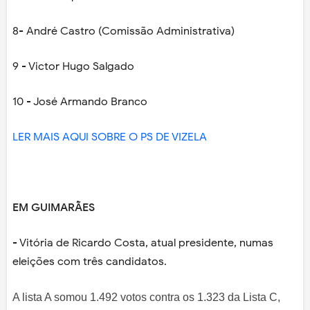
8- André Castro (Comissão Administrativa)
9 - Victor Hugo Salgado
10 - José Armando Branco
LER MAIS AQUI SOBRE O PS DE VIZELA
EM GUIMARÃES
- Vitória de Ricardo Costa, atual presidente, numas
eleições com três candidatos.
A lista A somou 1.492 votos contra os 1.323 da Lista C,