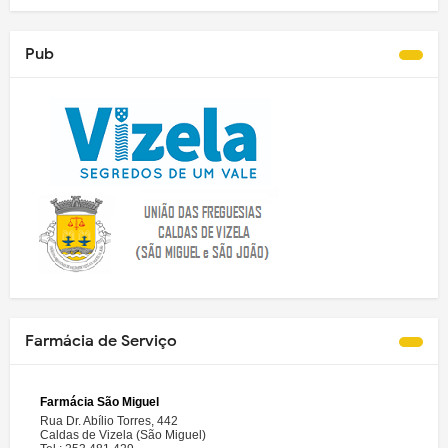
Pub
Farmácia de Serviço