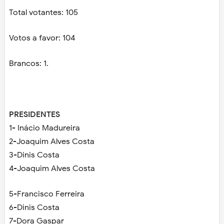
Total votantes: 105
Votos a favor: 104
Brancos: 1.
PRESIDENTES
1- Inácio Madureira
2-Joaquim Alves Costa
3-Dinis Costa
4-Joaquim Alves Costa
5-Francisco Ferreira
6-Dinis Costa
7-Dora Gaspar