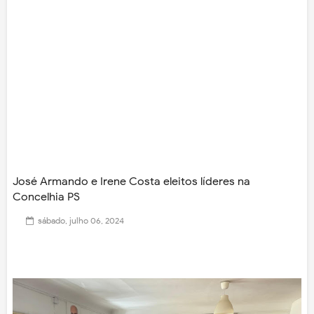
José Armando e Irene Costa eleitos líderes na
Concelhia PS
sábado, julho 06, 2024