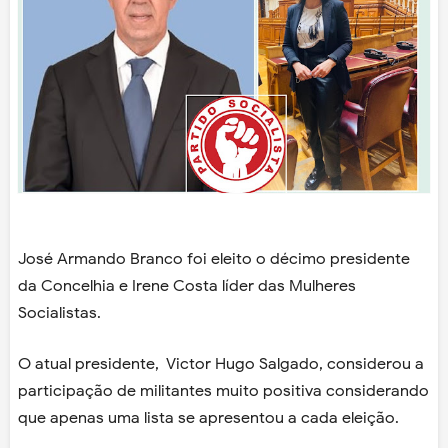
José Armando Branco foi eleito o décimo presidente
da Concelhia e Irene Costa líder das Mulheres
Socialistas.
O atual presidente, Victor Hugo Salgado, considerou a
participação de militantes muito positiva considerando
que apenas uma lista se apresentou a cada eleição.