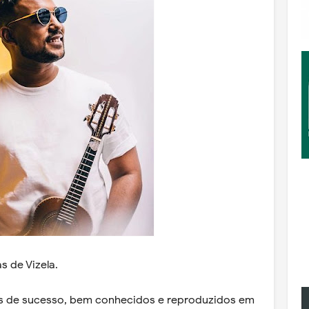
s de Vizela.
es de sucesso, bem conhecidos e reproduzidos em