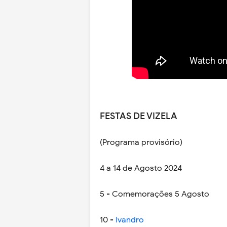
FESTAS DE VIZELA
(Programa provisório)
4 a 14 de Agosto 2024
5 - Comemorações 5 Agosto
10 -
Ivandro