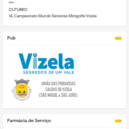
***
OUTUBRO
14, Campeonato Mundo Séniores Minigolfe Vizela
Pub
Farmácia de Serviço