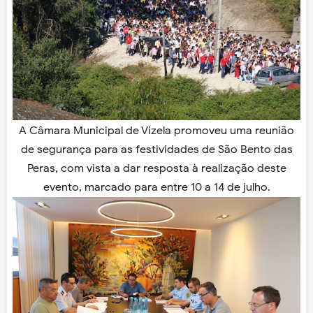
A Câmara Municipal de Vizela promoveu uma reunião
de segurança para as festividades de São Bento das
Peras, com vista a dar resposta à realização deste
evento, marcado para entre 10 a 14 de julho.