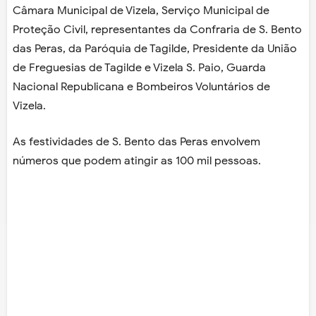
Câmara Municipal de Vizela, Serviço Municipal de
Proteção Civil, representantes da Confraria de S. Bento
das Peras, da Paróquia de Tagilde, Presidente da União
de Freguesias de Tagilde e Vizela S. Paio, Guarda
Nacional Republicana e Bombeiros Voluntários de
Vizela.
As festividades de S. Bento das Peras envolvem
números que podem atingir as 100 mil pessoas.