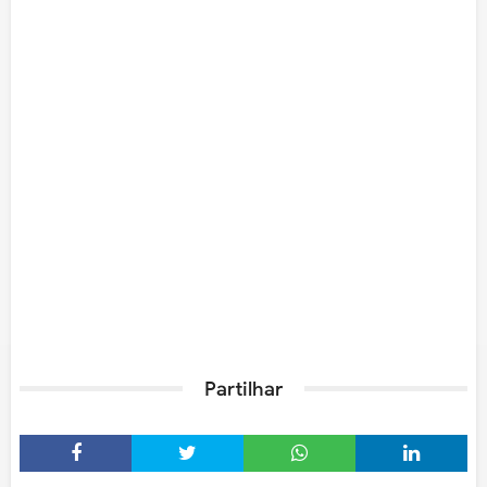
Partilhar