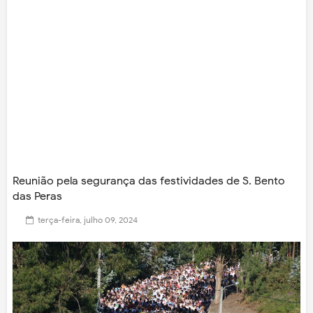
Reunião pela segurança das festividades de S. Bento
das Peras
terça-feira, julho 09, 2024