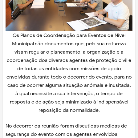
Os Planos de Coordenação para Eventos de Nível
Municipal são documentos que, pela sua natureza
visam regular o planeamento, a organização e a
coordenação dos diversos agentes de proteção civil e
de todas as entidades com missões de apoio
envolvidas durante todo o decorrer do evento, para no
caso de ocorrer alguma situação anómala e inusitada,
à qual necessite a sua intervenção, o tempo de
resposta e de ação seja minimizado à indispensável
reposição da normalidade.
No decorrer da reunião foram discutidas medidas de
segurança do evento com os agentes envolvidos,