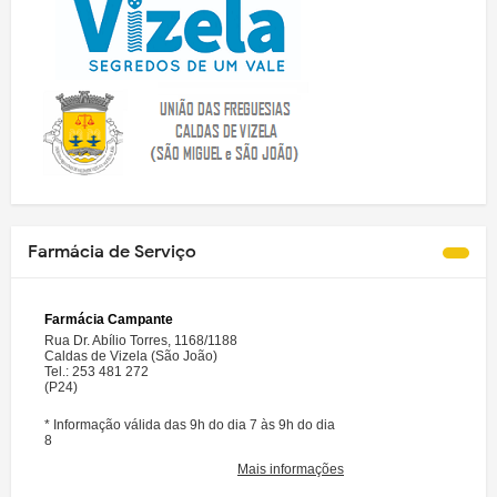
Farmácia de Serviço