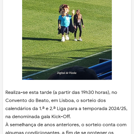
Realiza-se esta tarde (a partir das 19h30 horas), no
Convento do Beato, em Lisboa, o sorteio dos
calendários da 1.ª e 2.ª Liga para a temporada 2024/25,
na denominada gala Kick-Off.
À semelhança de anos anteriores, o sorteio conta com
algumas condicionantes, a fim de se proteger os