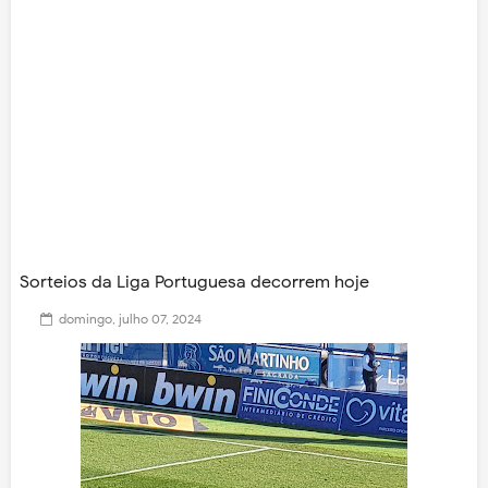
Sorteios da Liga Portuguesa decorrem hoje
domingo, julho 07, 2024