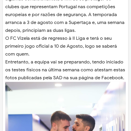
clubes que representam Portugal nas competições
europeias e por razões de segurança. A temporada
arranca a 3 de agosto com a Supertaça e, uma semana
depois, principiam as duas ligas.
O FC Vizela está de regresso à II Liga e terá o seu
primeiro jogo oficial a 10 de Agosto, logo se saberá
com quem.
Entretanto, a equipa vai se preparando, tendo iniciado
os testes físicos na última semana como atestam estas
fotos publicadas pela SAD na sua página de Facebook.