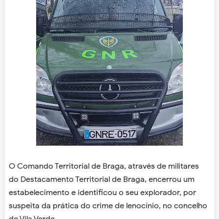
O Comando Territorial de Braga, através de militares
do Destacamento Territorial de Braga,
encerrou um
estabelecimento e identificou o seu explorador, por
suspeita da prática do crime de lenocínio, no concelho