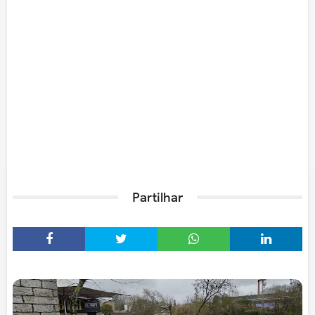
Partilhar