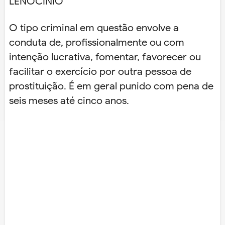
LENOCÍNIO
O tipo criminal em questão envolve a
conduta de, profissionalmente ou com
intenção lucrativa, fomentar, favorecer ou
facilitar o exercício por outra pessoa de
prostituição. É em geral punido com pena de
seis meses até cinco anos.