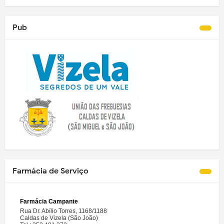
Pub
Farmácia de Serviço