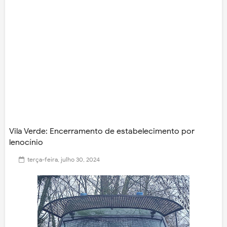
Vila Verde: Encerramento de estabelecimento por
lenocínio
terça-feira, julho 30, 2024