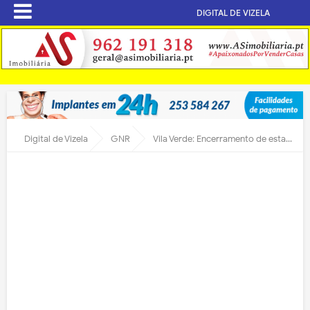
DIGITAL DE VIZELA
Digital de Vizela
GNR
Vila Verde: Encerramento de estabelecimento por lenocínio