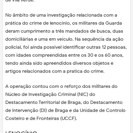
de Vila Verde.
No âmbito de uma investigação relacionada com a
prática do crime de lenocínio, os militares da Guarda
deram cumprimento a três mandados de busca, duas
domiciliárias e uma em veículo. Na sequência da ação
policial, foi ainda possível identificar outras 12 pessoas,
com idades compreendidas entre os 30 e os 60 anos,
tendo ainda sido apreendidos diversos objetos e
artigos relacionados com a pratica do crime.
A operação contou com o reforço dos militares do
Núcleo de Investigação Criminal (NIC) do
Destacamento Territorial de Braga, do Destacamento
de Intervenção (DI) de Braga e da Unidade de Controlo
Costeiro e de Fronteiras (UCCF).