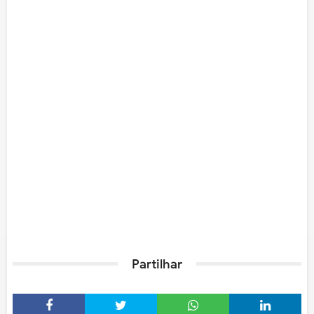
Partilhar