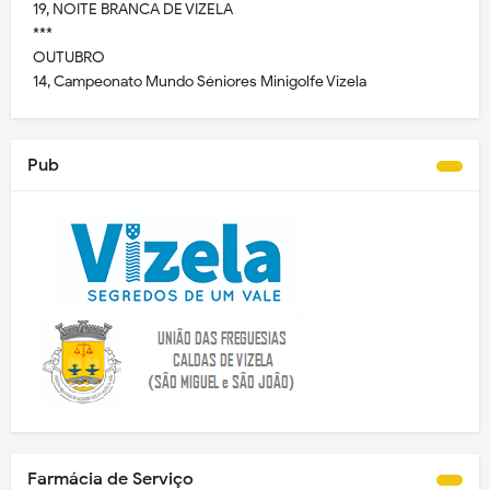
19, NOITE BRANCA DE VIZELA
***
OUTUBRO
14, Campeonato Mundo Séniores Minigolfe Vizela
Pub
Farmácia de Serviço