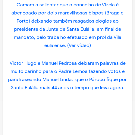
Câmara a salientar que o concelho de Vizela é
abençoado por dois maravilhosas bispos (Braga e
Porto) deixando também rasgados elogios ao
presidente da Junta de Santa Eulália, em final de
mandato, pelo trabalho efetuado em prol da Vila
eulalense. (Ver vídeo)
Victor Hugo e Manuel Pedrosa deixaram palavras de
muito carinho para o Padre Lemos fazendo votos e
parafraseando Manuel Linda, que o Pároco fique por
Santa Eulália mais 44 anos o tempo que leva agora.