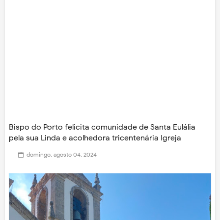
Bispo do Porto felicita comunidade de Santa Eulália
pela sua Linda e acolhedora tricentenária Igreja
domingo, agosto 04, 2024