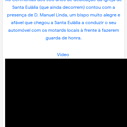
Santa Eulália (que ainda decorrem) contou com a
presença de D. Manuel Linda, um bispo muito alegre e
afável que chegou a Santa Eulália a conduzir o seu
automóvel com os motards locais à frente à fazerem
guarda de honra.
Vídeo