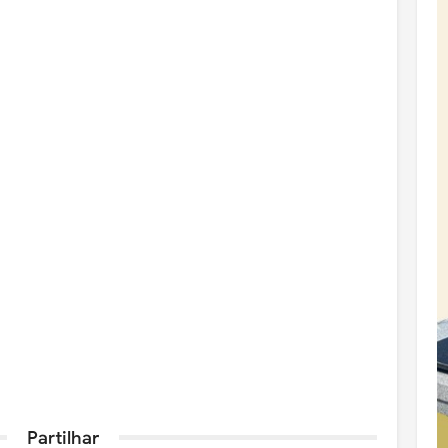
Partilhar