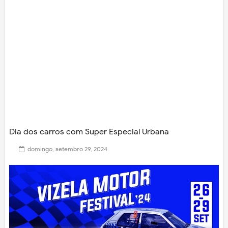
Dia dos carros com Super Especial Urbana
domingo, setembro 29, 2024