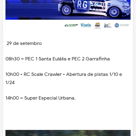
29 de setembro
08h30 – PEC 1 Santa Eulália e PEC 2 Garrafinha
10h00 - RC Scale Crawler - Abertura de pistas 1/10 e
1/24
14h00 – Super Especial Urbana.