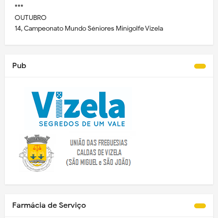
***
OUTUBRO
14, Campeonato Mundo Séniores Minigolfe Vizela
Pub
Farmácia de Serviço