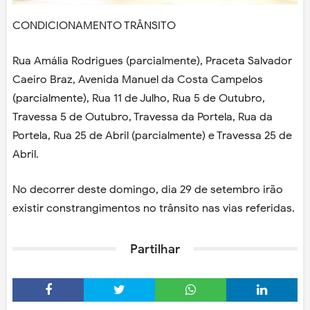
CONDICIONAMENTO TRÂNSITO
Rua Amália Rodrigues (parcialmente), Praceta Salvador
Caeiro Braz, Avenida Manuel da Costa Campelos
(parcialmente), Rua 11 de Julho, Rua 5 de Outubro,
Travessa 5 de Outubro, Travessa da Portela, Rua da
Portela, Rua 25 de Abril (parcialmente) e Travessa 25 de
Abril.
No decorrer deste domingo, dia 29 de setembro irão
existir constrangimentos no trânsito nas vias referidas.
Partilhar