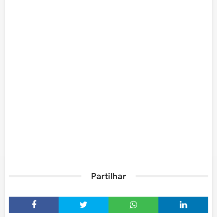
Partilhar