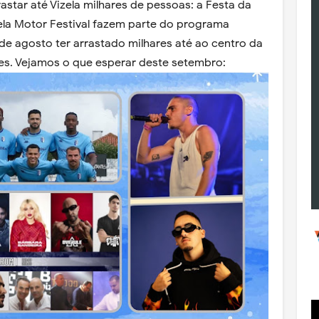
astar até Vizela milhares de pessoas: a Festa da
zela Motor Festival fazem parte do programa
de agosto ter arrastado milhares até ao centro da
ntes. Vejamos o que esperar deste setembro: