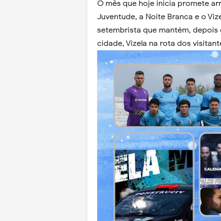
O mês que hoje inicia promete arr
Juventude, a Noite Branca e o Vi
setembrista que mantém,
depois 
cidade, Vizela na rota dos visita