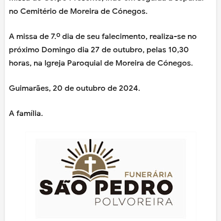
no Cemitério de Moreira de Cónegos.
A missa de 7.º dia de seu falecimento, realiza-se no
próximo Domingo dia 27 de outubro, pelas 10,30
horas, na Igreja Paroquial de Moreira de Cónegos.
Guimarães, 20 de outubro de 2024.
A família.