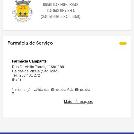
Farmácia de Serviço