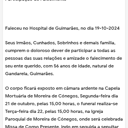
Faleceu no Hospital de Guimarães, no dia 19-10-2024
Seus Irmãos, Cunhados, Sobrinhos e demais família,
cumprem o doloroso dever de participar a todas as
pessoas das suas relações e amizade o falecimento de
seu ente querido, com 56 anos de idade, natural de
Gandarela, Guimarães.
O corpo ficará exposto em câmara ardente na Capela
Mortuária de Moreira de Cónegos, Segunda-feira dia
21 de outubro, pelas 15,00 horas, o funeral realiza-se
Terça-feira dia 22, pelas 15,00 horas, na Igreja
Paroquial de Moreira de Cónegos, onde será celebrada
Missa de Corpo Presente, indo em seguida a sepultar