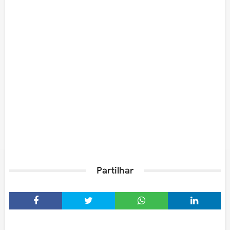
Partilhar