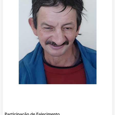
Participação de Falecimento