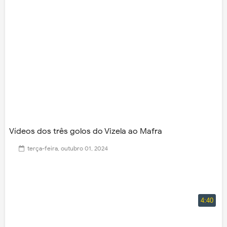
Vídeos dos três golos do Vizela ao Mafra
terça-feira, outubro 01, 2024