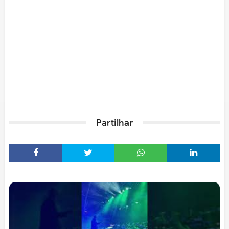
Partilhar