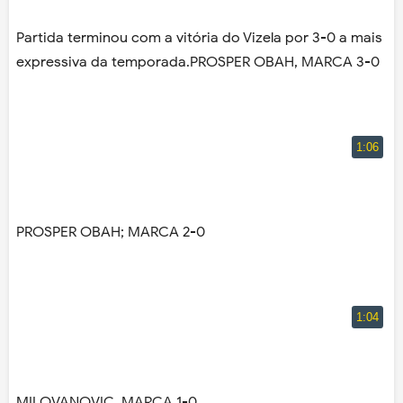
Partida terminou com a vitória do Vizela por 3-0 a mais
expressiva da temporada.
PROSPER OBAH, MARCA 3-0
PROSPER OBAH; MARCA 2-0
MILOVANOVIC, MARCA 1-0