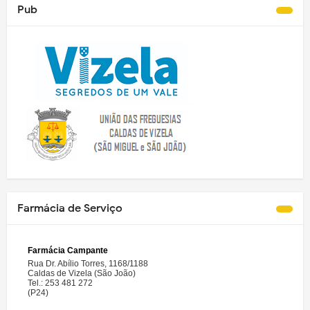
Pub
Farmácia de Serviço