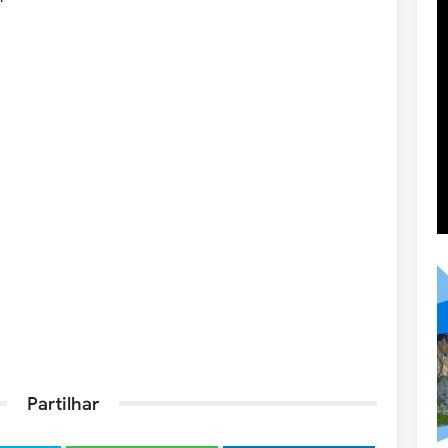
Partilhar