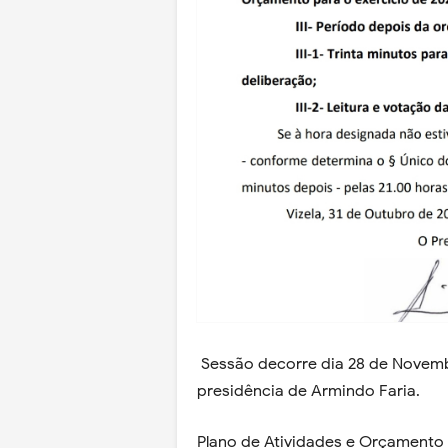
Sessão decorre dia 28 de Novemb
presidência de Armindo Faria.
Plano de Atividades e Orçamento