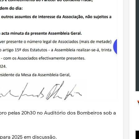
ro pelas 20h30 no Auditório dos Bombeiros sob a
 para 2025 em discussão.