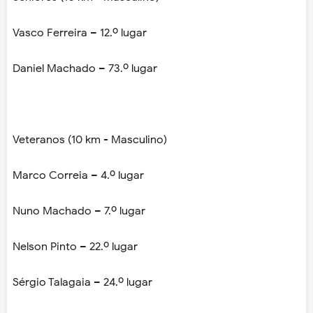
Vasco Ferreira – 12.º lugar
Daniel Machado – 73.º lugar
Veteranos (10 km - Masculino)
Marco Correia – 4.º lugar
Nuno Machado – 7.º lugar
Nelson Pinto – 22.º lugar
Sérgio Talagaia – 24.º lugar