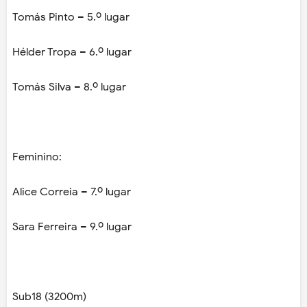
Tomás Pinto – 5.º lugar
Hélder Tropa – 6.º lugar
Tomás Silva – 8.º lugar
Feminino:
Alice Correia – 7.º lugar
Sara Ferreira – 9.º lugar
Sub18 (3200m)