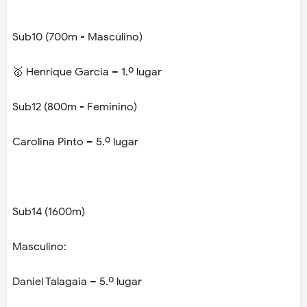
Sub10 (700m - Masculino)
🥇 Henrique Garcia – 1.º lugar
Sub12 (800m - Feminino)
Carolina Pinto – 5.º lugar
Sub14 (1600m)
Masculino:
Daniel Talagaia – 5.º lugar