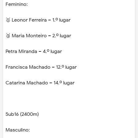
Feminino:
🥇 Leonor Ferreira – 1.º lugar
🥈 Maria Monteiro – 2.º lugar
Petra Miranda – 4.º lugar
Francisca Machado – 12.º lugar
Catarina Machado – 14.º lugar
Sub16 (2400m)
Masculino: