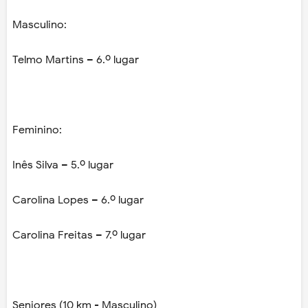
Masculino:
Telmo Martins – 6.º lugar
Feminino:
Inês Silva – 5.º lugar
Carolina Lopes – 6.º lugar
Carolina Freitas – 7.º lugar
Seniores (10 km - Masculino)