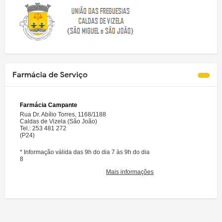
Farmácia de Serviço