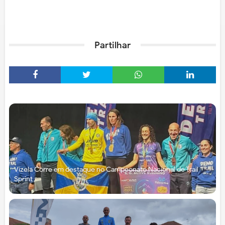
Partilhar
Vizela Corre em destaque no Campeonato Nacional de Trail
Sprint