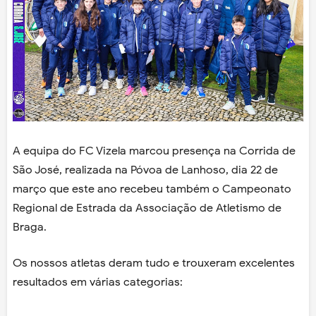
A equipa do FC Vizela marcou presença na Corrida de
São José, realizada na Póvoa de Lanhoso, dia 22 de
março que este ano recebeu também o Campeonato
Regional de Estrada da Associação de Atletismo de
Braga.
Os nossos atletas deram tudo e trouxeram excelentes
resultados em várias categorias: