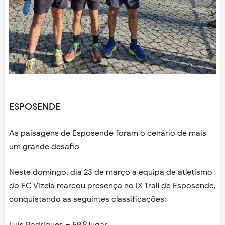
ESPOSENDE
As paisagens de Esposende foram o cenário de mais
um grande desafio
Neste domingo, dia 23 de março a equipa de atletismo
do FC Vizela marcou presença no IX Trail de Esposende,
conquistando as seguintes classificações:
Luís Rodrigues – 59.º lugar