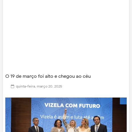
O 19 de março foi alto e chegou ao céu
quinta-feira, março 20, 2025