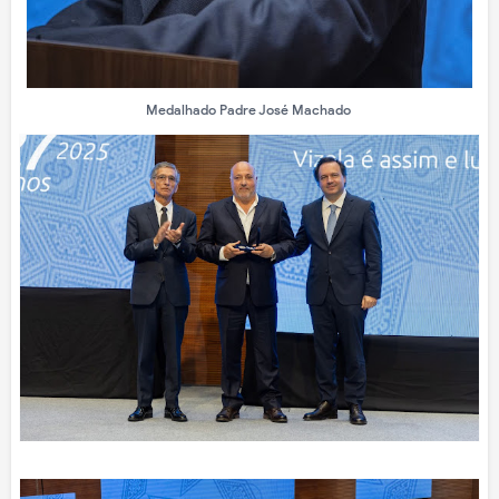
Medalhado Padre José Machado